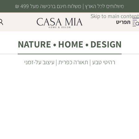
משלוחים לכל הארץ | משלוח חינם ברכישה מעל 499 ₪
Skip to navigation
Skip to main content
תפריט
NATURE • HOME • DESIGN
רהיטי טבע | תאורה כפרית | עיצוב על-זמני