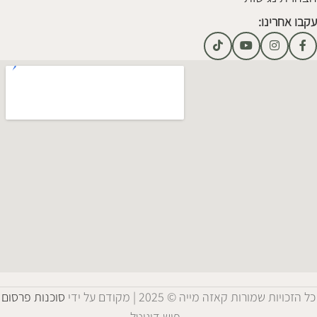
עקבו אחרינו:
כל הזכויות שמורות קאזה מייה © 2025 | מקודם על ידי
סוכנות פרסום
- פוש דיגיטל