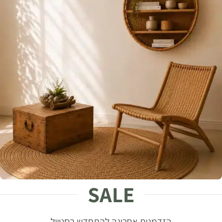
SALE
NATURAL STYLE
הזדמנות אחרונה להתחדש בסטייל