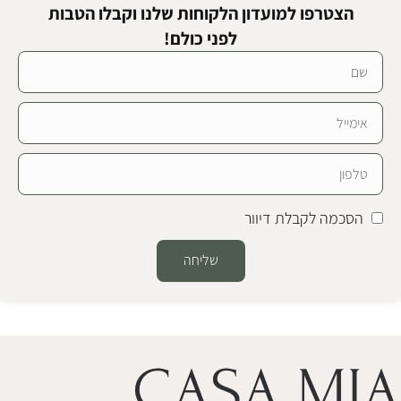
הצטרפו למועדון הלקוחות שלנו וקבלו הטבות
לפני כולם!
הסכמה לקבלת דיוור
שליחה
Alternative: