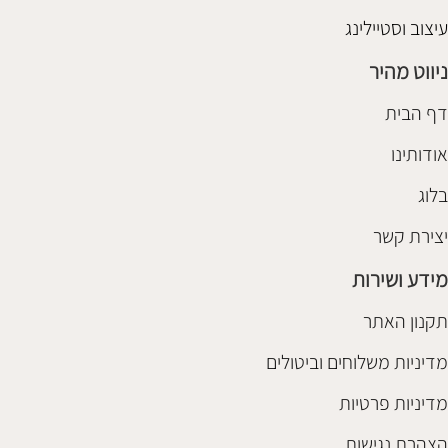
עיצוב וסטיילינג
ניווט מהיר
דף הבית
אודותינו
בלוג
יצירת קשר
מידע ושירות
תקנון האתר
מדיניות משלוחים וביטולים
מדיניות פרטיות
הצהרת נגישות