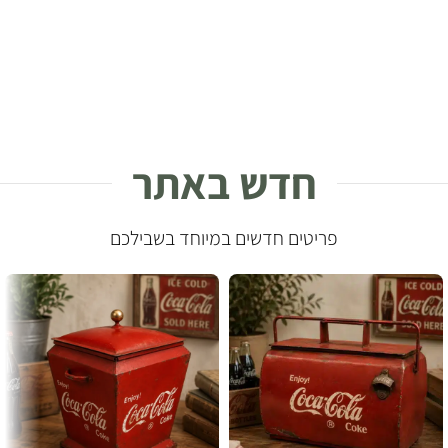
חדש באתר
פריטים חדשים במיוחד בשבילכם