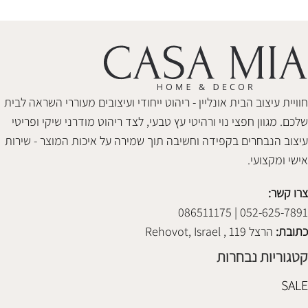
חוויית עיצוב הבית אונליין - ריהוט ייחודי ועיצובים מעוררי השראה לבית
שלכם. מגוון חפצי נוי ורהיטי עץ טבעי, לצד ריהוט מודרני שיקי ופריטי
עיצוב הנבחרים בקפידה וחשיבה תוך שמירה על איכות המוצר - שירות
אישי ומקצועי.
צרו קשר:
052-625-7891 | 086511175
כתובת:
הרצל 119 , Rehovot, Israel
קטגוריות נבחרות
SALE