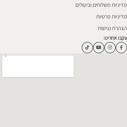
מדיניות משלוחים וביטולים
מדיניות פרטיות
הצהרת נגישות
עקבו אחרינו: