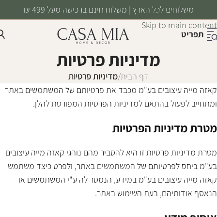
משלוחים לכל הארץ | משלוח חינם ברכישה מעל 499 ₪
Skip to navigation
Skip to main content
תפריט
מדיניות פרטיות
דף הבית
/
מדיניות פרטיות
קאזה מייה עיצובים בע"מ מכבד את פרטיותם של המשתמשים באתר
ומתחייב לפעול בהתאם למדיניות הפרטיות המפורטת להלן.
מטרת מדיניות הפרטיות
מטרת מדיניות פרטיות זו היא להסביר מהם נוהגי קאזה מייה עיצובים
בע"מ ביחס לפרטיותם של המשתמשים באתר, ולפרט כיצד משתמש
קאזה מייה עיצובים בע"מ במידע, הנמסר לה ע"י המשתמשים או
הנאסף אודותיהם, בעת השימוש באתר.