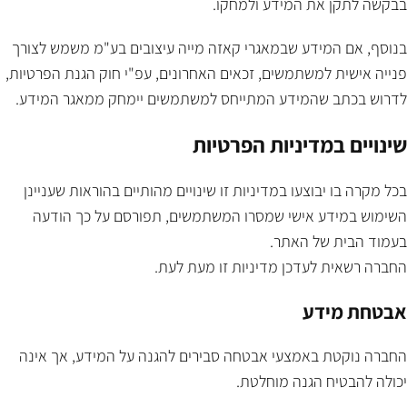
בבקשה לתקן את המידע ולמחקו.
בנוסף, אם המידע שבמאגרי קאזה מייה עיצובים בע"מ משמש לצורך
פנייה אישית למשתמשים, זכאים האחרונים, עפ"י חוק הגנת הפרטיות,
לדרוש בכתב שהמידע המתייחס למשתמשים יימחק ממאגר המידע.
שינויים במדיניות הפרטיות
בכל מקרה בו יבוצעו במדיניות זו שינויים מהותיים בהוראות שעניינן
השימוש במידע אישי שמסרו המשתמשים, תפורסם על כך הודעה
בעמוד הבית של האתר.
החברה רשאית לעדכן מדיניות זו מעת לעת.
אבטחת מידע
החברה נוקטת באמצעי אבטחה סבירים להגנה על המידע, אך אינה
יכולה להבטיח הגנה מוחלטת.