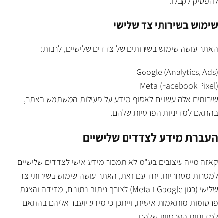
להפסיק לקבלו.
שימוש בשירותי צד שלישי
האתר עושה שימוש בשירותים של צדדים שלישיים, לרבות:
Google (Analytics, Ads)
Meta (Facebook Pixel)
שירותים אלה עשויים לאסוף מידע על פעילות המשתמש באתר,
בהתאם למדיניות הפרטיות שלהם.
העברת מידע לצדדים שלישיים
קאזה מייה עיצובים בע"מ לא תמכור מידע אישי לצדדים שלישיים
למטרות מסחריות. יחד עם זאת, האתר עושה שימוש בשירותי צד
שלישי (כגון Google ו-Meta) לצורך ניתוח נתונים, מדידה והצגת
פרסומות מותאמות אישית, וייתכן כי מידע יועבר אליהם בהתאם
למדיניות הפרטיות שלהם.