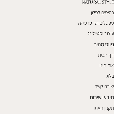
NATURAL STYLE
רהיטים לסלון
ספסלים ושרפרפי עץ
עיצוב וסטיילינג
ניווט מהיר
דף הבית
אודותינו
בלוג
יצירת קשר
מידע ושירות
תקנון האתר