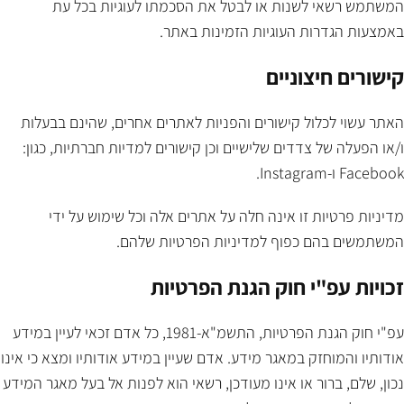
המשתמש רשאי לשנות או לבטל את הסכמתו לעוגיות בכל עת
באמצעות הגדרות העוגיות הזמינות באתר.
קישורים חיצוניים
האתר עשוי לכלול קישורים והפניות לאתרים אחרים, שהינם בבעלות
ו/או הפעלה של צדדים שלישיים וכן קישורים למדיות חברתיות, כגון:
Facebook ו-Instagram.
מדיניות פרטיות זו אינה חלה על אתרים אלה וכל שימוש על ידי
המשתמשים בהם כפוף למדיניות הפרטיות שלהם.
זכויות עפ"י חוק הגנת הפרטיות
עפ"י חוק הגנת הפרטיות, התשמ"א-1981, כל אדם זכאי לעיין במידע
אודותיו והמוחזק במאגר מידע. אדם שעיין במידע אודותיו ומצא כי אינו
נכון, שלם, ברור או אינו מעודכן, רשאי הוא לפנות אל בעל מאגר המידע