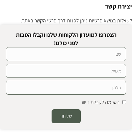
יצירת קשר
לשאלות בנושא פרטיות ניתן לפנות דרך פרטי הקשר באתר.
הצטרפו למועדון הלקוחות שלנו וקבלו הטבות
לפני כולם!
הסכמה לקבלת דיוור
שליחה
Alternative: