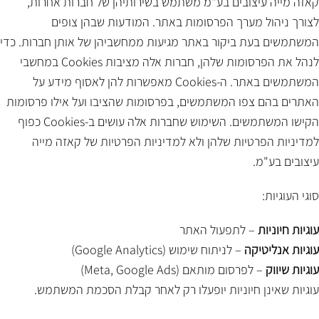
קאזה מייה עיצובים בע"מ משתמש בשירותיהן של חברות אחרות,
לצורך ניהול מערך הפרסומות באתר. המודעות שבהן צופים
המשתמשים בעת ביקור באתר מגיעות ממחשביהן של אותן חברות. כדי
לנהל את הפרסומות שלהן, חברות אלה מציבות Cookies במחשבי
המשתמשים באתר. ה-Cookies מאפשרות להן לאסוף מידע על
האתרים בהם צפו המשתמשים, בפרסומות שהציבו ועל אילו פרסומות
הקישו המשתמשים. השימוש שחברות אלה עושים ב-Cookies כפוף
למדיניות הפרטיות שלהן ולא למדיניות הפרטיות של קאזה מייה
עיצובים בע"מ.
סוגי העוגיות:
עוגיות חיוניות
– לתפעול האתר
עוגיות אנליטיקה
– לניתוח שימוש (Google Analytics)
עוגיות שיווק
– לפרסום מותאם (Meta, Google Ads)
עוגיות שאינן חיוניות יופעלו רק לאחר קבלת הסכמת המשתמש.