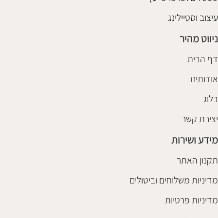
עיצוב וסטיילינג
ניווט מהיר
דף הבית
אודותינו
בלוג
יצירת קשר
מידע ושירות
תקנון האתר
מדיניות משלוחים וביטולים
מדיניות פרטיות