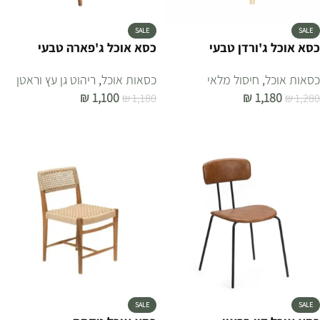
SALE
SALE
כסא אוכל ג'ורדן טבעי
כסא אוכל ג'פארה טבעי
כסאות אוכל
,
חיסול מלאי
כסאות אוכל
,
ריהוט גן עץ וראטן
₪
1,100
₪
1,180
₪
1,180
₪
1,280
הוספה לסל
הוספה לסל
SALE
SALE