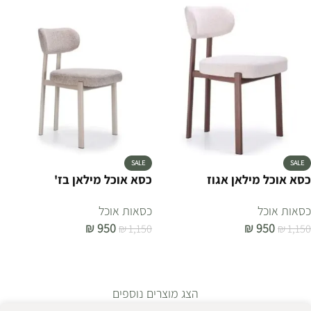
SALE
SALE
כסא אוכל מילאן אגוז
כסא אוכל מילאן בז'
כסאות אוכל
כסאות אוכל
₪
950
₪
950
₪
1,150
₪
1,150
הוספה לסל
הוספה לסל
הצג מוצרים נוספים