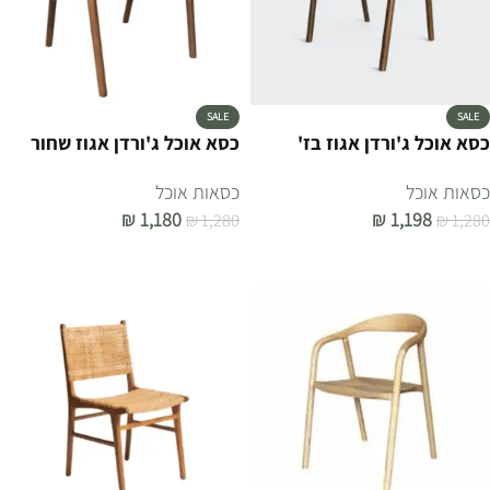
SALE
SALE
כסא אוכל ג'ורדן אגוז בז'
כסא אוכל ג'ורדן אגוז שחור
כסאות אוכל
כסאות אוכל
₪
1,180
₪
1,198
₪
1,280
₪
1,280
הוספה לסל
הוספה לסל