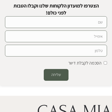
הצטרפו למועדון הלקוחות שלנו וקבלו הטבות
לפני כולם!
הסכמה לקבלת דיוור
שליחה
Alternative: