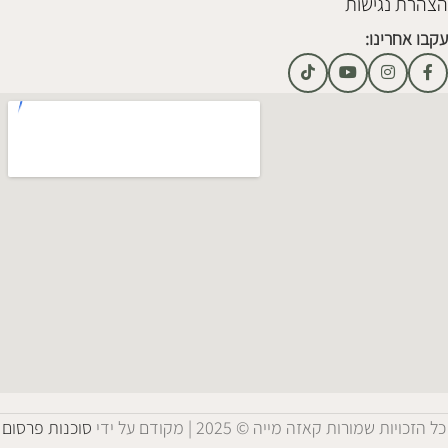
הצהרת נגישות
עקבו אחרינו:
כל הזכויות שמורות קאזה מייה © 2025 | מקודם על ידי
סוכנות פרסום