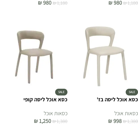
₪
980
₪
980
₪
1,180
₪
1,180
הוספה לסל
הוספה לסל
SALE
SALE
כסא אוכל ליסה בז'
כסא אוכל ליסה קופי
כסאות אוכל
כסאות אוכל
₪
1,250
₪
998
₪
1,380
₪
1,380
הוספה לסל
הוספה לסל