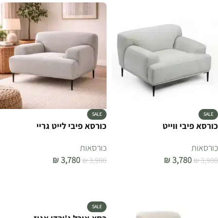
SALE
SALE
כורסא פיבי ווייט
כורסא פיבי לייט גריי
כורסאות
כורסאות
₪
3,780
₪
3,780
₪
3,980
₪
3,980
הוספה לסל
הוספה לסל
SALE