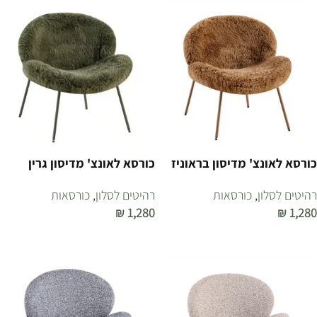
כורסא לאונצ' מדיסון בראוניז
כורסא לאונצ' מדיסון גרין
רהיטים לסלון
,
כורסאות
רהיטים לסלון
,
כורסאות
₪
1,280
₪
1,280
הוספה לסל
הוספה לסל