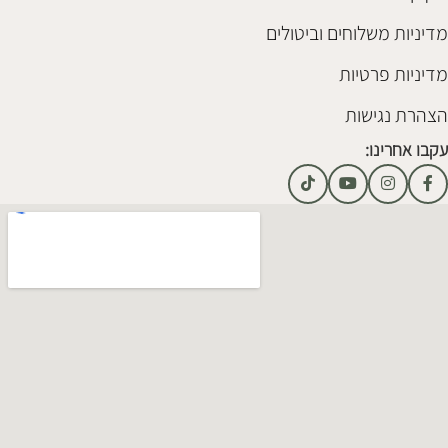
מדיניות משלוחים וביטולים
מדיניות פרטיות
הצהרת נגישות
עקבו אחרינו: