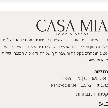
חוויית עיצוב הבית אונליין - ריהוט ייחודי ועיצובים מעוררי השראה לבית
שלכם. מגוון חפצי נוי ורהיטי עץ טבעי, לצד ריהוט מודרני שיקי ופריטי
עיצוב הנבחרים בקפידה וחשיבה תוך שמירה על איכות המוצר - שירות
אישי ומקצועי.
צרו קשר:
052-625-7891 | 086511175
כתובת:
הרצל 119 , Rehovot, Israel
קטגוריות נבחרות
SALE