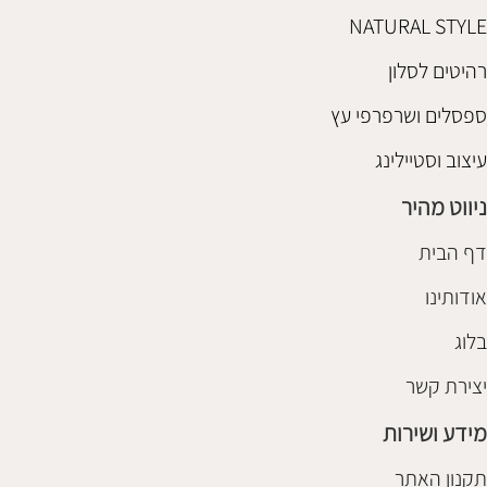
NATURAL STYLE
רהיטים לסלון
ספסלים ושרפרפי עץ
עיצוב וסטיילינג
ניווט מהיר
דף הבית
אודותינו
בלוג
יצירת קשר
מידע ושירות
תקנון האתר