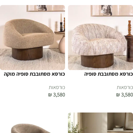
כורסא מסתובבת סופיה
כורסא מסתובבת סופיה מוקה
כורסאות
כורסאות
₪
3,580
₪
3,580
הוספה לסל
הוספה לסל