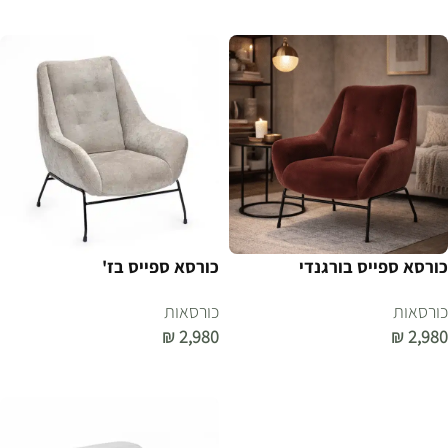
הוספה לסל
הוספה לסל
כורסא ספייס בורגנדי
כורסא ספייס בז'
כורסאות
כורסאות
₪
2,980
₪
2,980
הוספה לסל
הוספה לסל