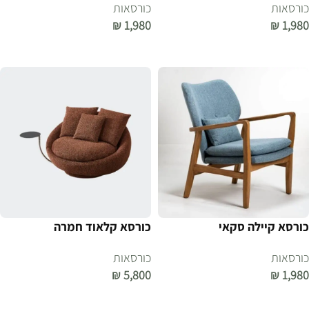
כורסאות
כורסאות
₪
1,980
₪
1,980
הוספה לסל
הוספה לסל
כורסא קיילה סקאי
כורסא קלאוד חמרה
כורסאות
כורסאות
₪
5,800
₪
1,980
הוספה לסל
הוספה לסל