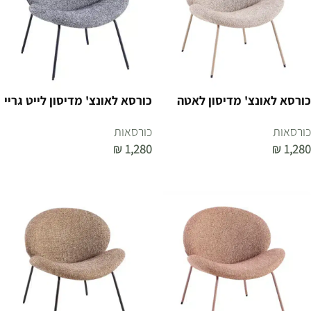
כורסא לאונצ' מדיסון לאטה
כורסא לאונצ' מדיסון לייט גריי
כורסאות
כורסאות
₪
1,280
₪
1,280
הוספה לסל
הוספה לסל