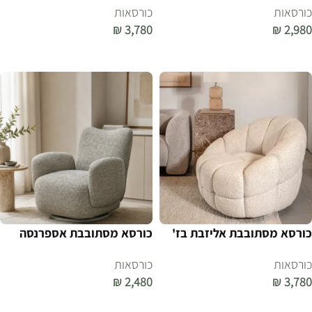
כורסאות
כורסאות
₪
3,780
₪
2,980
הוספה לסל
הוספה לסל
כורסא מסתובבת אליזבת בז'
כורסא מסתובבת אספרנסה
כורסאות
כורסאות
₪
2,480
₪
3,780
הוספה לסל
הוספה לסל