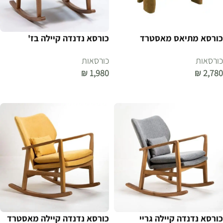
כורסא מתיאס מאסטרד
כורסא נדנדה קיילה בז'
כורסאות
כורסאות
₪
1,980
₪
2,780
הוספה לסל
הוספה לסל
כורסא נדנדה קיילה גריי
כורסא נדנדה קיילה מאסטרד