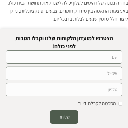
בחירה נכונה של רהיטים לסלון יכולה לשנות את תחושת הבית כולו.
באמצעות התאמה בין מידות, חומרים, צבעים ופונקציונליות, ניתן
ליצור חלל מזמין שנעים לבלות בו בכל יום.
הצטרפו למועדון הלקוחות שלנו וקבלו הטבות
לפני כולם!
הסכמה לקבלת דיוור
שליחה
Alternative: