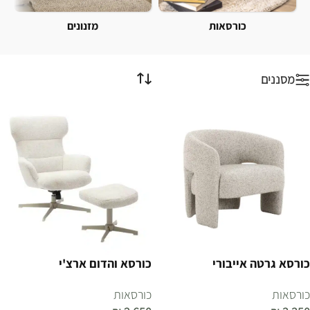
כורסאות
מזנונים
מסננים
כורסא גרטה אייבורי
כורסא והדום ארצ'י
כורסאות
כורסאות