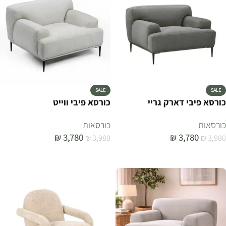
SALE
SALE
כורסא פיבי דארק גריי
כורסא פיבי ווייט
כורסאות
כורסאות
₪
3,780
₪
3,780
₪
3,980
₪
3,980
הוספה לסל
הוספה לסל