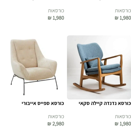
כורסאות
כורסאות
₪
1,980
₪
1,980
הוספה לסל
הוספה לסל
כורסא נדנדה קיילה סקאי
כורסא ספייס אייבורי
כורסאות
כורסאות
₪
2,980
₪
1,980