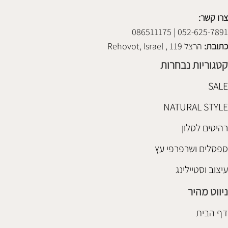
צרו קשר:
052-625-7891 | 086511175
כתובת:
הרצל 119 , Rehovot, Israel
קטגוריות נבחרות
SALE
NATURAL STYLE
רהיטים לסלון
ספסלים ושרפרפי עץ
עיצוב וסטיילינג
ניווט מהיר
דף הבית