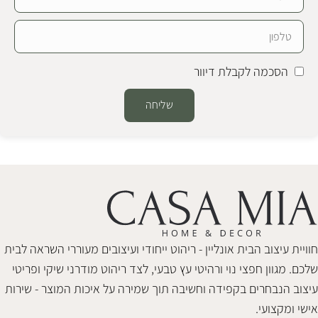
הסכמה לקבלת דיוור
שליחה
Alternative:
חוויית עיצוב הבית אונליין - ריהוט ייחודי ועיצובים מעוררי השראה לבית
שלכם. מגוון חפצי נוי ורהיטי עץ טבעי, לצד ריהוט מודרני שיקי ופריטי
עיצוב הנבחרים בקפידה וחשיבה תוך שמירה על איכות המוצר - שירות
אישי ומקצועי.