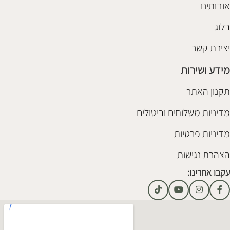
אודותינו
בלוג
יצירת קשר
מידע ושירות
תקנון האתר
מדיניות משלוחים וביטולים
מדיניות פרטיות
הצהרת נגישות
עקבו אחרינו: