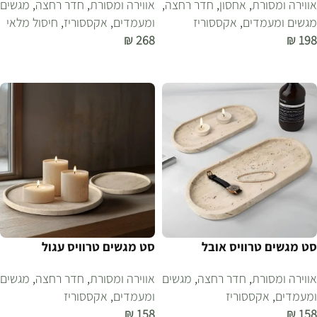
אווירה ומסורת
,
אחסון
,
חדר רחצה
,
אווירה ומסורת
,
חדר רחצה
,
מגשים
מגשים ומעמדים
,
אקססוריז
ומעמדים
,
אקססוריז
,
חיסול מלאי
₪
268
₪
198
הוספה לסל
הוספה לסל
סט מגשים טרוויס אובל
סט מגשים טרוויס עגול
אווירה ומסורת
,
חדר רחצה
,
מגשים
אווירה ומסורת
,
חדר רחצה
,
מגשים
ומעמדים
,
אקססוריז
ומעמדים
,
אקססוריז
₪
158
₪
158