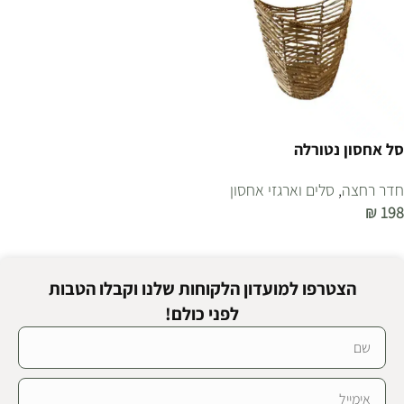
סל אחסון נטורלה
חדר רחצה
,
סלים וארגזי אחסון
₪
198
הוספה לסל
הצטרפו למועדון הלקוחות שלנו וקבלו הטבות
לפני כולם!