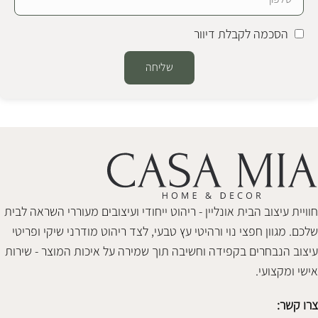
הסכמה לקבלת דיוור
שליחה
Alternative:
חוויית עיצוב הבית אונליין - ריהוט ייחודי ועיצובים מעוררי השראה לבית
שלכם. מגוון חפצי נוי ורהיטי עץ טבעי, לצד ריהוט מודרני שיקי ופריטי
עיצוב הנבחרים בקפידה וחשיבה תוך שמירה על איכות המוצר - שירות
אישי ומקצועי.
צרו קשר: