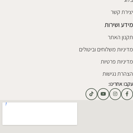
יצירת קשר
מידע ושירות
תקנון האתר
מדיניות משלוחים וביטולים
מדיניות פרטיות
הצהרת נגישות
עקבו אחרינו: