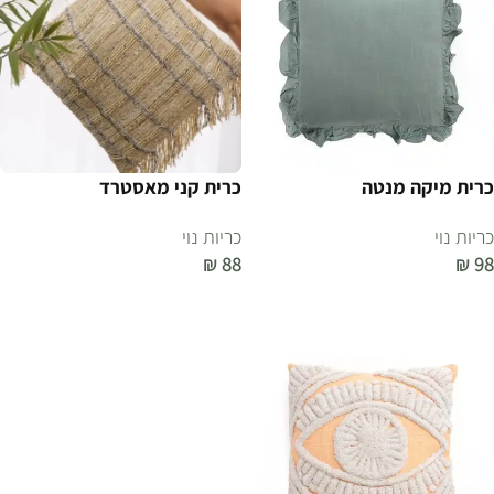
כרית מיקה מנטה
כרית קני מאסטרד
כריות נוי
כריות נוי
₪
88
₪
98
הוספה לסל
הוספה לסל