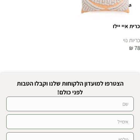
כרית איי יילו
כריות נוי
₪
78
הוספה לסל
הצטרפו למועדון הלקוחות שלנו וקבלו הטבות
לפני כולם!