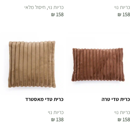
כריות נוי
כריות נוי
,
חיסול מלאי
₪
158
₪
158
הוספה לסל
הוספה לסל
כרית טדי טרה
כרית טדי מאסטרד
כריות נוי
כריות נוי
₪
138
₪
158
הוספה לסל
הוספה לסל