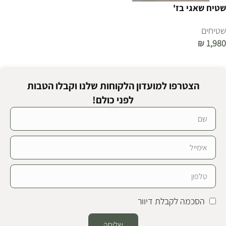
שטיח שאגי בז'
שטיחים
₪
1,980
הוספה לסל
הצטרפו למועדון הלקוחות שלנו וקבלו הטבות
לפני כולם!
הסכמה לקבלת דיוור
שליחה