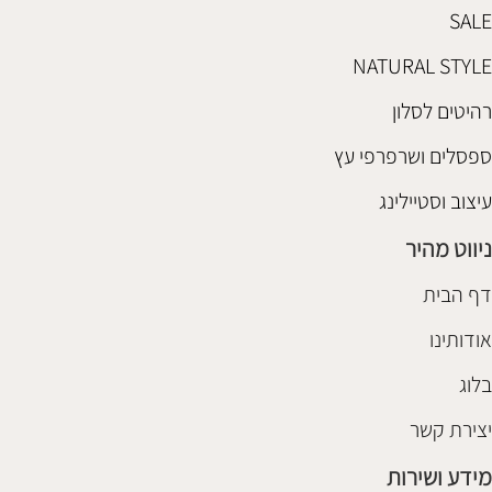
SALE
NATURAL STYLE
רהיטים לסלון
ספסלים ושרפרפי עץ
עיצוב וסטיילינג
ניווט מהיר
דף הבית
אודותינו
בלוג
יצירת קשר
מידע ושירות