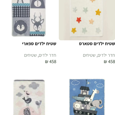
שטיח ילדים סטארס
שטיח ילדים ספארי
חדר ילדים
,
שטיחים
חדר ילדים
,
שטיחים
₪
458
₪
458
הוספה לסל
הוספה לסל