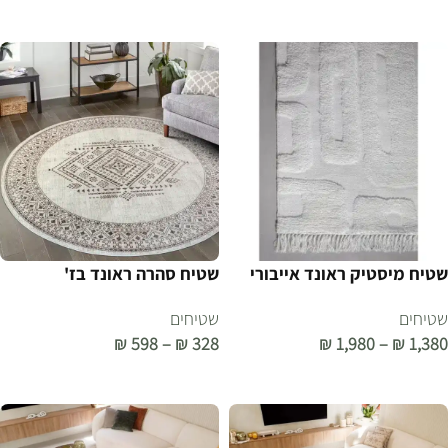
בחר אפשרויות
בחר אפשרויות
שטיח מיסטיק ראונד אייבורי
שטיח סהרה ראונד בז'
שטיחים
שטיחים
₪
598
–
₪
328
₪
1,980
–
₪
1,380
בחר אפשרויות
בחר אפשרויות