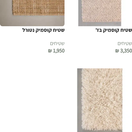
שטיח קוסמיק בז'
שטיח קוסמיק נטורל
שטיחים
שטיחים
₪
1,950
₪
3,350
הוספה לסל
הוספה לסל