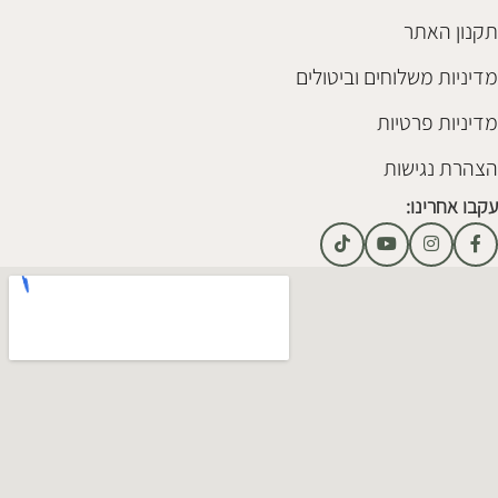
תקנון האתר
מדיניות משלוחים וביטולים
מדיניות פרטיות
הצהרת נגישות
עקבו אחרינו: