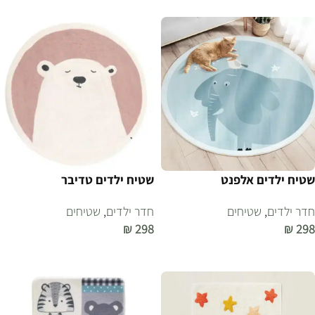
שטיח ילדים אלפנט
שטיח ילדים טדיבר
חדר ילדים
,
שטיחים
חדר ילדים
,
שטיחים
₪
298
₪
298
הוספה לסל
הוספה לסל