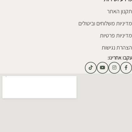
תקנון האתר
מדיניות משלוחים וביטולים
מדיניות פרטיות
הצהרת נגישות
עקבו אחרינו: