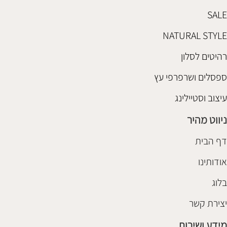
SALE
NATURAL STYLE
רהיטים לסלון
ספסלים ושרפרפי עץ
עיצוב וסטיילינג
ניווט מהיר
דף הבית
אודותינו
בלוג
יצירת קשר
מידע ושירות