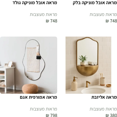
מראה אובל מוניקה בלק
מראה אובל מוניקה גולד
מראות מעוצבות
מראות מעוצבות
₪
748
₪
748
הוספה לסל
הוספה לסל
מראה אליזבת
מראה אמורפית אגם
מראות מעוצבות
מראות מעוצבות
₪
798
₪
380