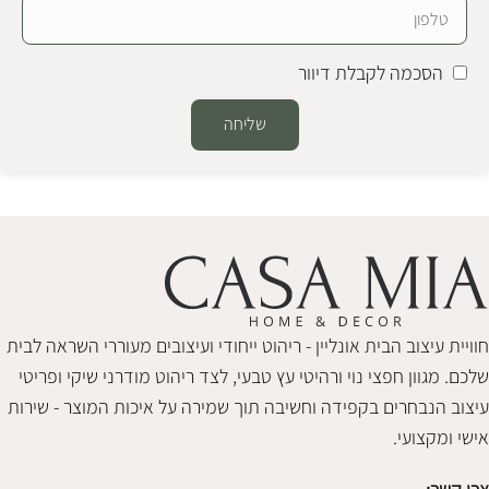
הסכמה לקבלת דיוור
שליחה
Alternative:
חוויית עיצוב הבית אונליין - ריהוט ייחודי ועיצובים מעוררי השראה לבית
שלכם. מגוון חפצי נוי ורהיטי עץ טבעי, לצד ריהוט מודרני שיקי ופריטי
עיצוב הנבחרים בקפידה וחשיבה תוך שמירה על איכות המוצר - שירות
אישי ומקצועי.