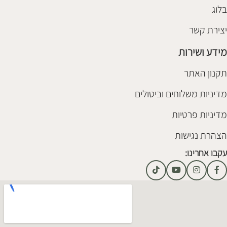
בלוג
יצירת קשר
מידע ושירות
תקנון האתר
מדיניות משלוחים וביטולים
מדיניות פרטיות
הצהרת נגישות
עקבו אחרינו: