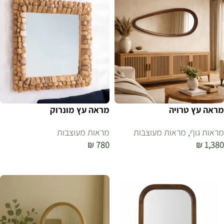
מראה עץ טרויה
מראה עץ מונרוק
מראות גוף
,
מראות מעוצבות
מראות מעוצבות
₪
780
₪
1,380
הוספה לסל
הוספה לסל