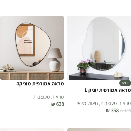
הוספה לסל
הוספה לסל
מראה אמורפית מוניקה
SALE
מראה אמורפית יוניק L
מראות מעוצבות
מראות מעוצבות
,
חיסול מלאי
₪
638
₪
358
₪
488
הוספה לסל
הוספה לסל