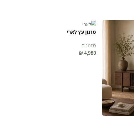
הוספה לסל
מזנון עץ לארי
מזנונים
₪
4,980
הוספה לסל