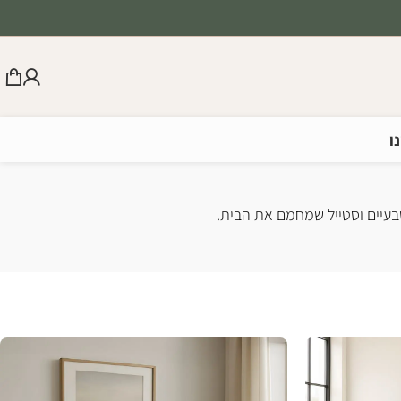
ו
 טבעיים וסטייל שמחמם את הבית.