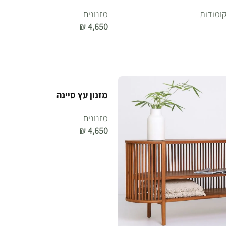
קומודות
מזנונים
₪
4,650
הוספה לסל
מזנון עץ סיינה
מזנונים
₪
4,650
הוספה לסל