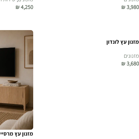
₪
4,250
₪
3,980
הוספה לסל
הוספה לסל
מזנון עץ לונדון
מזנונים
₪
3,680
הוספה לסל
מזנון עץ מרסיי