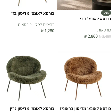
כורסא לאונצ' מדיסון בז'
SALE
כורסא לאונצ' דבי
רהיטים לסלון
,
כורסאות
כורסאות
₪
1,280
₪
2,880
₪
3,480
הוספה לסל
הוספה לסל
כורסא לאונצ' מדיסון בראוניז
כורסא לאונצ' מדיסון גרין