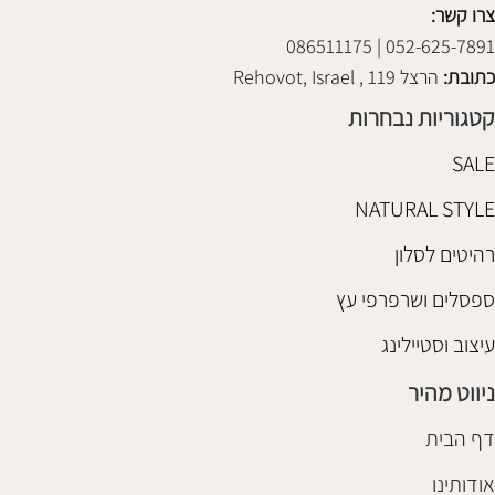
צרו קשר:
052-625-7891 | 086511175
כתובת:
הרצל 119 , Rehovot, Israel
קטגוריות נבחרות
SALE
NATURAL STYLE
רהיטים לסלון
ספסלים ושרפרפי עץ
עיצוב וסטיילינג
ניווט מהיר
דף הבית
אודותינו