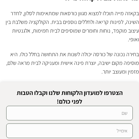
בקאזה מייה תוכלו למצוא מגוון כורסאות שמתאימות לסלון, לחדר
השינה, לפינות קריאה ולחללים נוספים בבית. הקולקציה משלבת בין
עיצוב מוקפד, נוחות וחומרים שמוסיפים לבית חמימות, אלגנטיות
ואופי.
בחירה נכונה של כורסה יכולה לשנות את התחושה בחלל כולו. היא
מוסיפה מקום ישיבה, יוצרת פינה אישית ומעניקה לבית מראה שלם,
מזמין ומעוצב יותר.
הצטרפו למועדון הלקוחות שלנו וקבלו הטבות
לפני כולם!