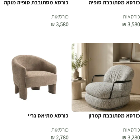
כורסא מסתובבת סופיה
כורסא מסתובבת סופיה מוקה
כורסאות
כורסאות
₪
3,580
₪
3,580
הוספה לסל
הוספה לסל
כורסא מסתובבת קמרון
כורסא מתיאס גריי
כורסאות
כורסאות
₪
2,780
₪
3,280