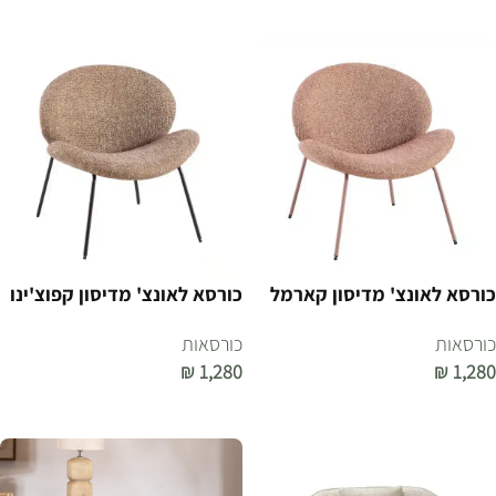
הוספה לסל
הוספה לסל
כורסא לאונצ' מדיסון קארמל
כורסא לאונצ' מדיסון קפוצ'ינו
כורסאות
כורסאות
₪
1,280
₪
1,280
הוספה לסל
הוספה לסל