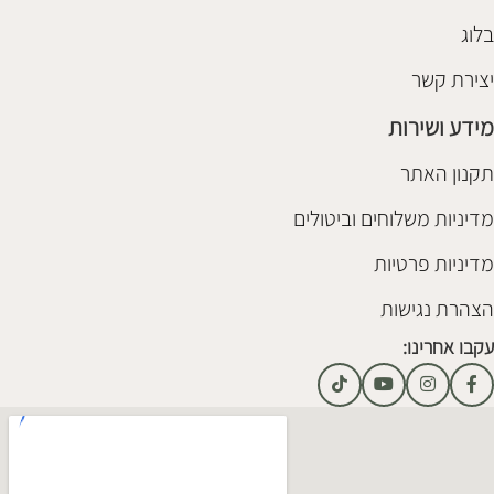
בלוג
יצירת קשר
מידע ושירות
תקנון האתר
מדיניות משלוחים וביטולים
מדיניות פרטיות
הצהרת נגישות
עקבו אחרינו: