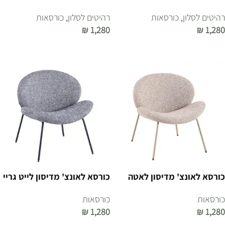
רהיטים לסלון
,
כורסאות
רהיטים לסלון
,
כורסאות
₪
1,280
₪
1,280
הוספה לסל
הוספה לסל
כורסא לאונצ' מדיסון לאטה
כורסא לאונצ' מדיסון לייט גריי
כורסאות
כורסאות
₪
1,280
₪
1,280