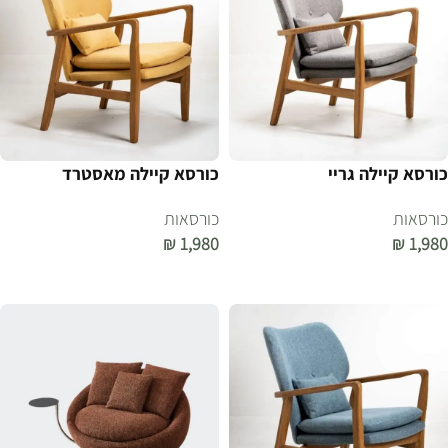
כורסא קיילה גריי
כורסא קיילה מאסטרד
כורסאות
כורסאות
₪
1,980
₪
1,980
הוספה לסל
הוספה לסל