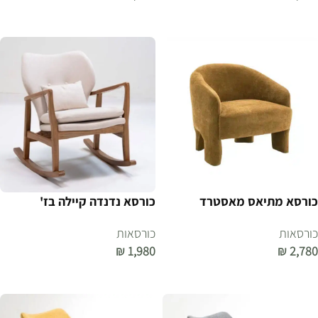
הוספה לסל
הוספה לסל
כורסא מתיאס מאסטרד
כורסא נדנדה קיילה בז'
כורסאות
כורסאות
₪
1,980
₪
2,780
הוספה לסל
הוספה לסל