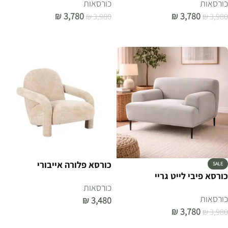
כורסאות
כורסאות
₪
3,780
₪
3,780
₪
3,980
₪
3,980
הוספה לסל
הוספה לסל
כורסא פלורה אייבורי
SALE
כורסא פיבי לייט גריי
כורסאות
כורסאות
₪
3,480
₪
3,780
₪
3,980
הוספה לסל
הוספה לסל