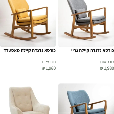
כורסא נדנדה קיילה גריי
כורסא נדנדה קיילה מאסטרד
כורסאות
כורסאות
₪
1,980
₪
1,980
הוספה לסל
הוספה לסל