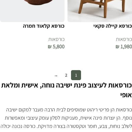
כורסא קיילה סקאי
כורסא קלאוד חמרה
כורסאות
כורסאות
₪
5,800
₪
1,980
הוספה לסל
הוספה לסל
→
2
1
כורסאות לעיצוב פינת ישיבה נוחה, אישית ומלאת
אופי
כורסאות הן פריטי ריהוט שמוסיפים לבית הרבה מעבר למקום ישיבה
נוסף. הן יוצרות פינה אישית, מעניקות לסלון עומק עיצובי ומאפשרות
לשלב נוחות, צבע, חומר וטקסטורה בצורה מדויקת. כורסה נכונה יכולה