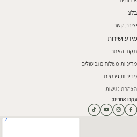
אודותינו
בלוג
יצירת קשר
מידע ושירות
תקנון האתר
מדיניות משלוחים וביטולים
מדיניות פרטיות
הצהרת נגישות
עקבו אחרינו: