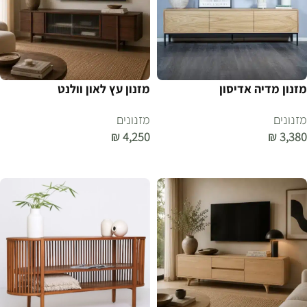
מזנון מדיה אדיסון
מזנון עץ לאון וולנט
מזנונים
מזנונים
₪
4,250
₪
3,380
הוספה לסל
הוספה לסל