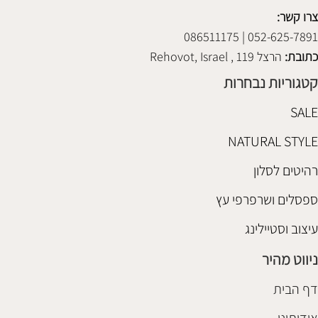
צרו קשר:
052-625-7891 | 086511175
כתובת:
הרצל 119 , Rehovot, Israel
קטגוריות נבחרות
SALE
NATURAL STYLE
רהיטים לסלון
ספסלים ושרפרפי עץ
עיצוב וסטיילינג
ניווט מהיר
דף הבית