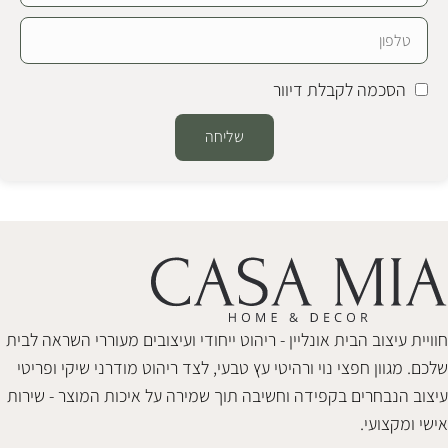
הסכמה לקבלת דיוור
שליחה
Alternative:
חוויית עיצוב הבית אונליין - ריהוט ייחודי ועיצובים מעוררי השראה לבית
שלכם. מגוון חפצי נוי ורהיטי עץ טבעי, לצד ריהוט מודרני שיקי ופריטי
עיצוב הנבחרים בקפידה וחשיבה תוך שמירה על איכות המוצר - שירות
אישי ומקצועי.