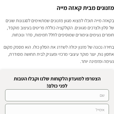
מזנונים מבית קאזה מייה
בקאזה מייה תוכלו למצוא מגוון מזנונים שמתאימים לסגנונות שונים
של סלון ולצרכים מגוונים. הקולקציה כוללת פריטים בעיצוב מוקפד,
חומרים נעימים וגימורים שמוסיפים לחלל חמימות, סדר ונוכחות.
בחירה נכונה של מזנון יכולה לשדרג את הסלון כולו. הוא מספק מקום
אחסון נוח, יוצר מוקד עיצובי מרכזי ומעניק לבית תחושה מסודרת,
נעימה ומזמינה יותר.
הצטרפו למועדון הלקוחות שלנו וקבלו הטבות
לפני כולם!