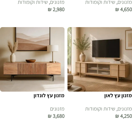
מזנונים
,
שידות וקומודות
מזנונים
,
שידות וקומודות
₪
2,980
₪
4,650
הוספה לסל
הוספה לסל
מזנון עץ לאון
מזנון עץ לונדון
מזנונים
,
שידות וקומודות
מזנונים
₪
3,680
₪
4,250
הוספה לסל
הוספה לסל