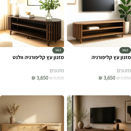
SALE
SALE
מזנון עץ קליפורניה
מזנון עץ קליפורניה וולנט
מזנונים
מזנונים
₪
3,650
₪
3,650
₪
3,950
₪
3,950
הוספה לסל
הוספה לסל