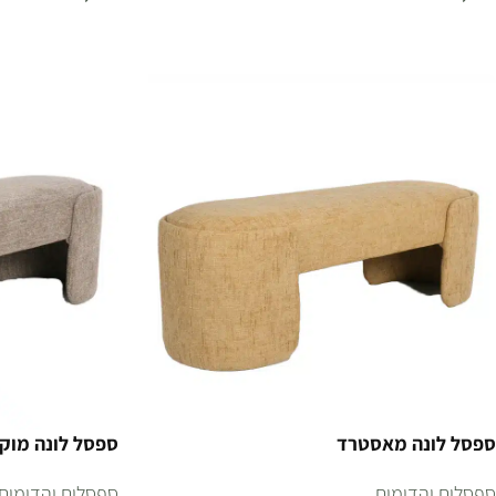
הוספה לסל
הוספה לסל
ספסל לונה מאסטרד
ספסל לונה מוק
ספסלים והדומים
ספסלים והדומים