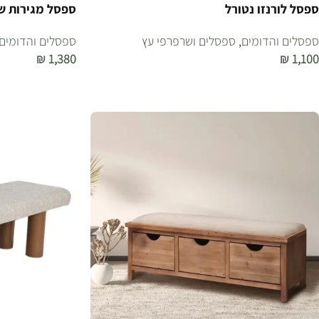
ספסל לורנזו נטורל
ספסל מגירות ש
ספסלים והדומים
,
ספסלים ושרפרפי עץ
ספסלים והדומים
₪
1,380
₪
1,100
הוספה לסל
הוספה לסל