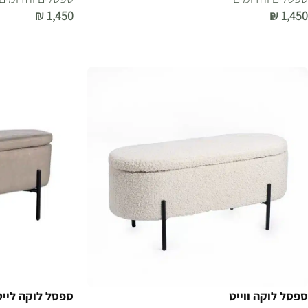
₪
1,450
₪
1,450
הוספה לסל
הוספה לסל
ספסל לוקה ווייט
ספסל לוקה לייט