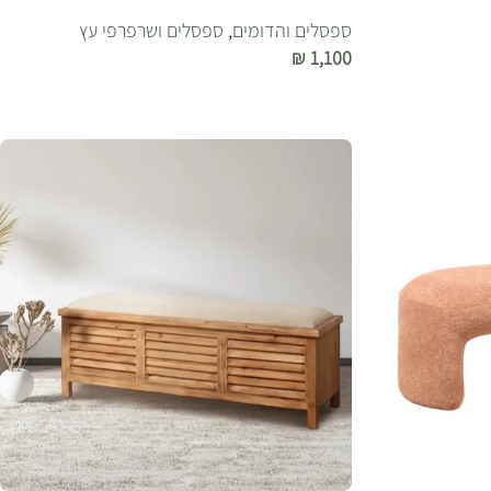
ספסלים והדומים
,
ספסלים ושרפרפי עץ
₪
1,100
הוספה לסל