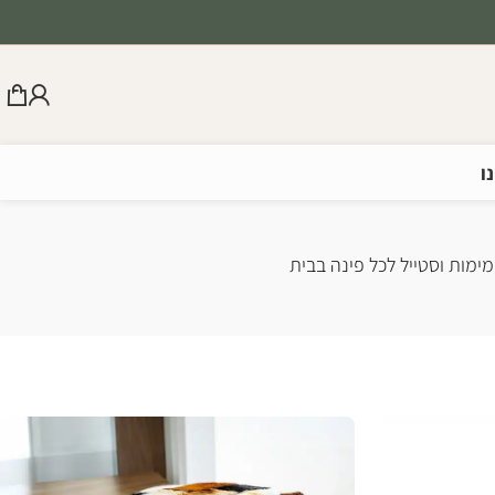
ו
מימות וסטייל לכל פינה בבית