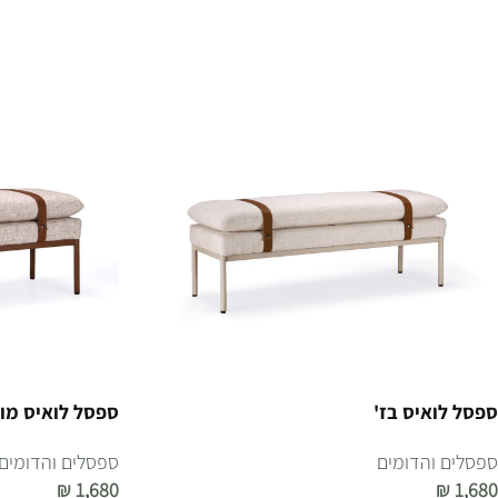
ספסל לואיס בז'
ספסל לואיס מו
ספסלים והדומים
ספסלים והדומים
₪
1,680
₪
1,680