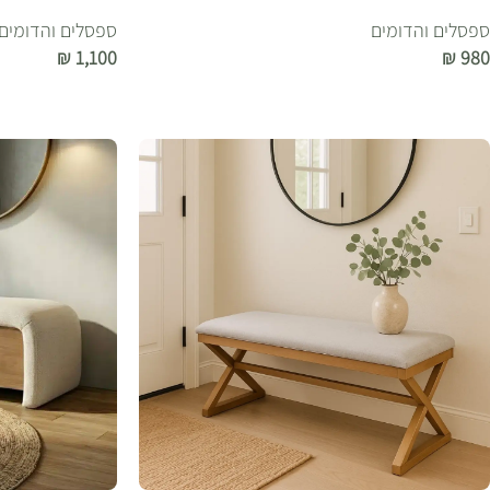
ספסלים והדומים
ספסלים והדומים
₪
1,100
₪
980
הוספה לסל
הוספה לסל