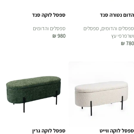
הדום נטורה סנד
ספסל לוקה סנד
ספסלים והדומים
,
ספסלים
ספסלים והדומים
ושרפרפי עץ
980
₪
₪
780
הוספה לסל
הוספה לסל
ספסל לוקה ווייט
ספסל לוקה גרין