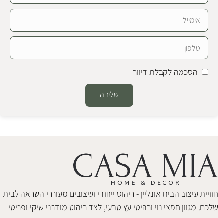
הסכמה לקבלת דיוור
שליחה
Alternative:
חוויית עיצוב הבית אונליין - ריהוט ייחודי ועיצובים מעוררי השראה לבית
שלכם. מגוון חפצי נוי ורהיטי עץ טבעי, לצד ריהוט מודרני שיקי ופריטי