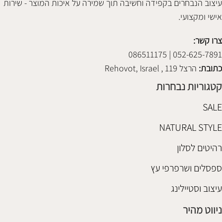
עיצוב הנבחרים בקפידה וחשיבה תוך שמירה על איכות המוצר - שירות
אישי ומקצועי.
צרו קשר:
052-625-7891 | 086511175
כתובת:
הרצל 119 , Rehovot, Israel
קטגוריות נבחרות
SALE
NATURAL STYLE
רהיטים לסלון
ספסלים ושרפרפי עץ
עיצוב וסטיילינג
ניווט מהיר