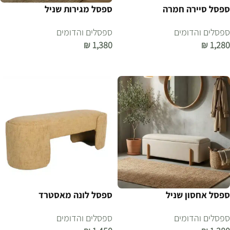
ספסל סיירה חמרה
ספסל מגירות שניל
ספסלים והדומים
ספסלים והדומים
₪
1,380
₪
1,280
הוספה לסל
הוספה לסל
ספסל אחסון שניל
ספסל לונה מאסטרד
ספסלים והדומים
ספסלים והדומים