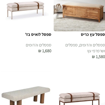
ספסל עץ כריס
ספסל לואיס בז'
ספסלים והדומים
,
ספסלים
ספסלים והדומים
ושרפרפי עץ
1,680
₪
₪
1,580
הוספה לסל
הוספה לסל