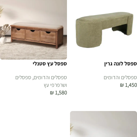
ספסל לונה גרין
ספסל עץ סטנלי
ספסלים והדומים
ספסלים והדומים
,
ספסלים
1,450
₪
ושרפרפי עץ
₪
1,580
הוספה לסל
הוספה לסל