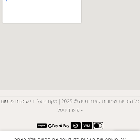
כל הזכויות שמורות קאזה מייה © 2025 | מקודם על ידי
סוכנות פרסום
- פוש דיגיטל
אנו משתמשים בעוגיות כדי לשפר את החוויה שלך באתר