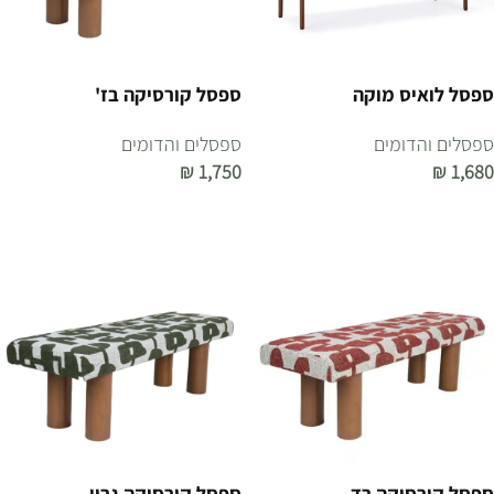
ספסל לואיס מוקה
ספסל קורסיקה בז'
ספסלים והדומים
ספסלים והדומים
₪
1,750
₪
1,680
הוספה לסל
הוספה לסל
ספסל קורסיקה רד
ספסל קורסיקה גרין