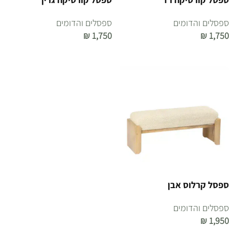
ספסלים והדומים
ספסלים והדומים
₪
1,750
₪
1,750
הוספה לסל
הוספה לסל
ספסל קרלוס אבן
ספסלים והדומים
₪
1,950