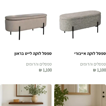
ספסל לוקה אייבורי
ספסל לוקה לייט בראון
ספסלים והדומים
ספסלים והדומים
₪
1,100
₪
1,100
הוספה לסל
הוספה לסל