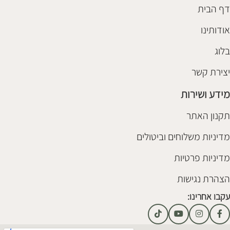
דף הבית
אודותינו
בלוג
יצירת קשר
מידע ושירות
תקנון האתר
מדיניות משלוחים וביטולים
מדיניות פרטיות
הצהרת נגישות
עקבו אחרינו: