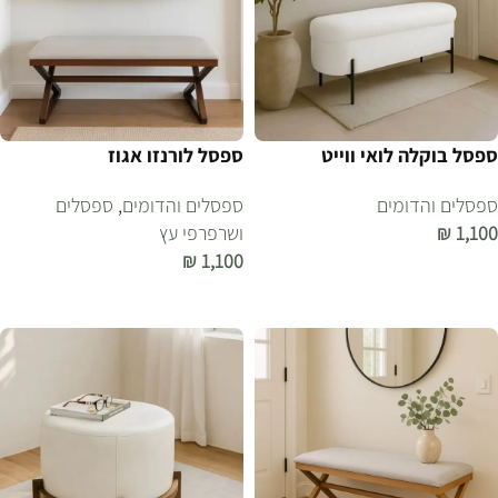
ספסל בוקלה לואי ווייט
ספסל לורנזו אגוז
ספסלים והדומים
ספסלים והדומים
,
ספסלים
1,100
₪
ושרפרפי עץ
₪
1,100
הוספה לסל
הוספה לסל