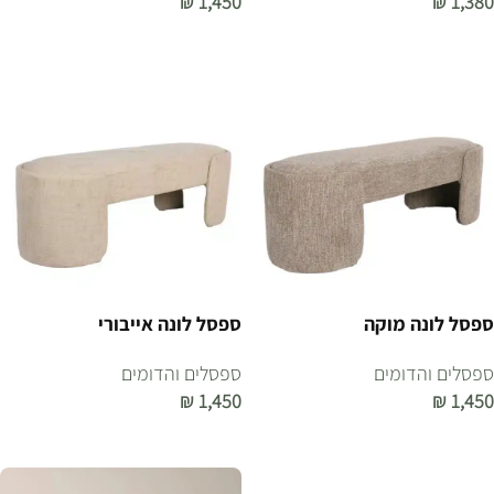
₪
1,450
₪
1,380
הוספה לסל
הוספה לסל
ספסל לונה מוקה
ספסל לונה אייבורי
ספסלים והדומים
ספסלים והדומים
₪
1,450
₪
1,450
הוספה לסל
הוספה לסל