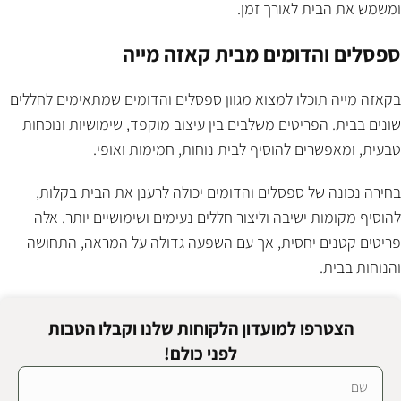
ומשמש את הבית לאורך זמן.
ספסלים והדומים מבית קאזה מייה
בקאזה מייה תוכלו למצוא מגוון ספסלים והדומים שמתאימים לחללים
שונים בבית. הפריטים משלבים בין עיצוב מוקפד, שימושיות ונוכחות
טבעית, ומאפשרים להוסיף לבית נוחות, חמימות ואופי.
בחירה נכונה של ספסלים והדומים יכולה לרענן את הבית בקלות,
להוסיף מקומות ישיבה וליצור חללים נעימים ושימושיים יותר. אלה
פריטים קטנים יחסית, אך עם השפעה גדולה על המראה, התחושה
והנוחות בבית.
הצטרפו למועדון הלקוחות שלנו וקבלו הטבות
לפני כולם!