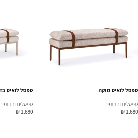
ספסל לואיס מוקה
ספסל לואיס בז'
ספסלים והדומים
ספסלים והדומים
₪
1,680
₪
1,680
הוספה לסל
הוספה לסל