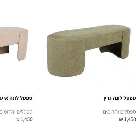
ספסל לונה גרין
ספסל לונה אייב
ספסלים והדומים
ספסלים והדומים
₪
1,450
₪
1,450
הוספה לסל
הוספה לסל