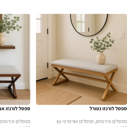
הוספה לסל
הוספה לסל
ספסל לורנזו נטורל
ספסל לורנזו אגו
ספסלים והדומים
,
ספסלים ושרפרפי עץ
ספסלים והדומים