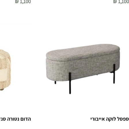
₪
1,100
₪
1,100
הוספה לסל
הוספה לסל
ספסל לוקה אייבורי
הדום נטורה סנד 