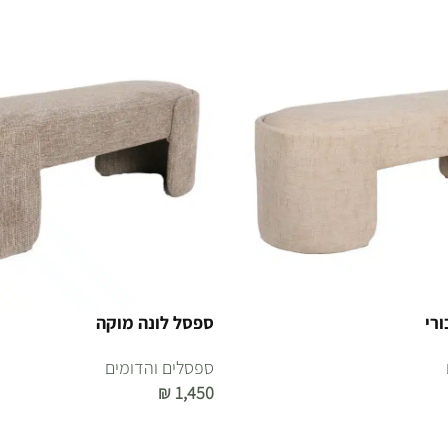
ורי
ספסל לונה מוקה
ספסלים והדומים
₪
1,450
הוספה לסל