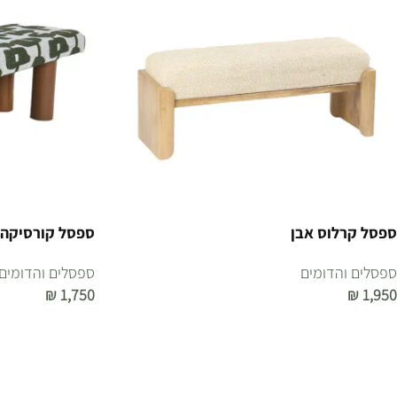
ספסל קרלוס אבן
ספסל קורסיקה ג
ספסלים והדומים
ספסלים והדומים
₪
1,750
₪
1,950
הוספה לסל
הוספה לסל