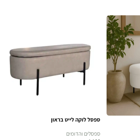
הוספה לסל
ספסל לוקה לייט בראון
ספסלים והדומים