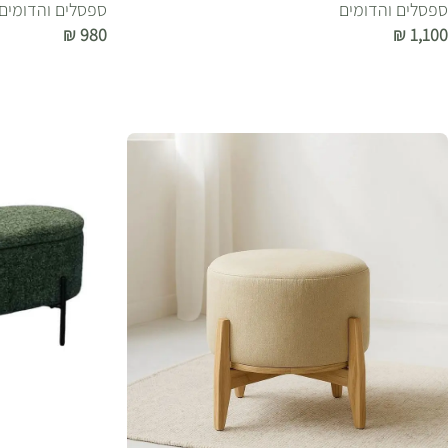
ספסלים והדומים
ספסלים והדומים
₪
980
₪
1,100
הוספה לסל
הוספה לסל