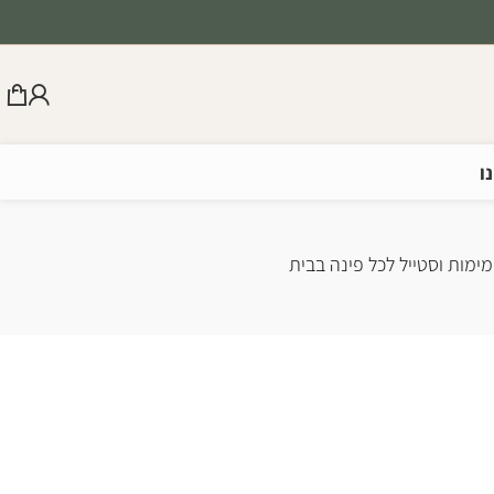
ו
מימות וסטייל לכל פינה בבית