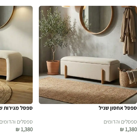
ספסל אחסון שניל
ספסל מגירות ש
ספסלים והדומים
ספסלים והדומים
₪
1,380
₪
1,380