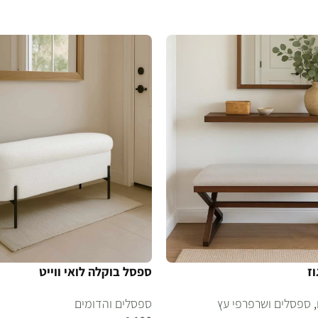
הוספה לסל
ז
ספסל בוקלה לואי ווייט
,
ספסלים ושרפרפי עץ
ספסלים והדומים