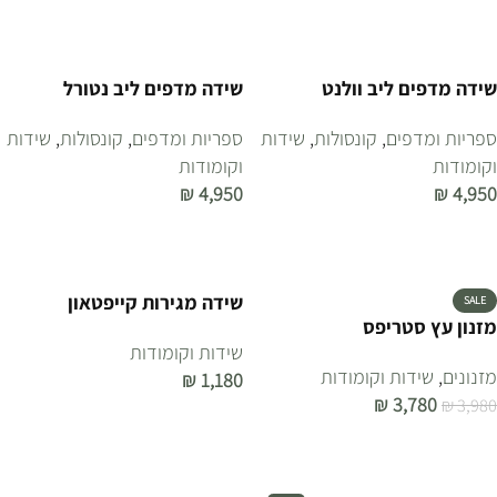
הוספה לסל
הוספה לסל
שידה מדפים ליב וולנט
שידה מדפים ליב נטורל
ספריות ומדפים
,
קונסולות
,
שידות
ספריות ומדפים
,
קונסולות
,
שידות
וקומודות
וקומודות
₪
4,950
₪
4,950
הוספה לסל
הוספה לסל
שידה מגירות קייפטאון
SALE
מזנון עץ סטריפס
שידות וקומודות
מזנונים
,
שידות וקומודות
₪
1,180
₪
3,780
₪
3,980
הוספה לסל
הוספה לסל