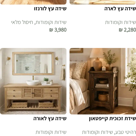
שידה עץ לארה
שידה עץ לורנזו
שידות וקומודות
שידות וקומודות
,
חיסול מלאי
₪
3,980
₪
2,280
הוספה לסל
הוספה לסל
שידת זכוכית קייפטאון
שידה עץ לאורה
רהיטי טבע
,
שידות וקומודות
שידות וקומודות