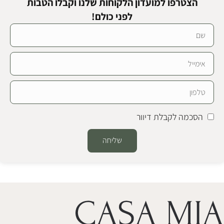
הצטרפו למועדון הלקוחות שלנו וקבלו הטבות
לפני כולם!
הסכמה לקבלת דיוור
שליחה
Alternative: