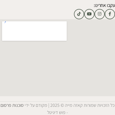
עקבו אחרינו:
כל הזכויות שמורות קאזה מייה © 2025 | מקודם על ידי
סוכנות פרסום
- פוש דיגיטל