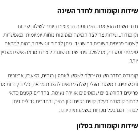
שידות וקומודות לחדר השינה
חדר השינה הוא אחד המקומות הנפוצים ביותר לשילוב שידות
וקומודות. שידות צד לצד המיטה מוסיפות נוחות יומיומית ומאפשרות
לשמור פריטים חשובים בהישג יד. ניתן לבחור זוג שידות זהות למראה
סימטרי ומסודר, או לשלב שתי שידות שונות ליצירת מראה אישי ומעניין
יותר.
קומודה בחדר השינה יכולה לשמש לאחסון בגדים, מצעים, אביזרים
ותכשיטים. המשטח העליון שלה מתאים להצבת מראה, כלי נוי, נרות או
פריטים דקורטיביים שמוסיפים אווירה נעימה. בחדרים קטנים כדאי
לבחור קומודה בעלת קווים נקיים וגוון בהיר, ובחדרים גדולים ניתן
לבחור דגם בעל נוכחות משמעותית יותר.
שידות וקומודות בסלון