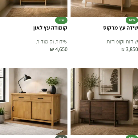
NEW
NEW
שידה עץ מרקוס
קומודה עץ לאון
שידות וקומודות
שידות וקומודות
₪
4,650
₪
3,850
הוספה לסל
הוספה לסל