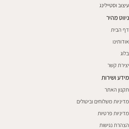
עיצוב וסטיילינג
ניווט מהיר
דף הבית
אודותינו
בלוג
יצירת קשר
מידע ושירות
תקנון האתר
מדיניות משלוחים וביטולים
מדיניות פרטיות
הצהרת נגישות