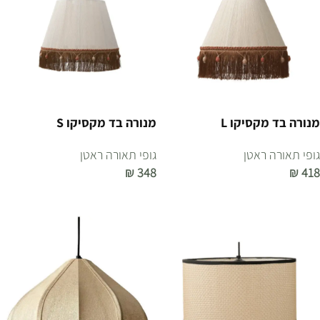
מנורה בד מקסיקו L
מנורה בד מקסיקו S
גופי תאורה ראטן
גופי תאורה ראטן
₪
348
₪
418
הוספה לסל
הוספה לסל