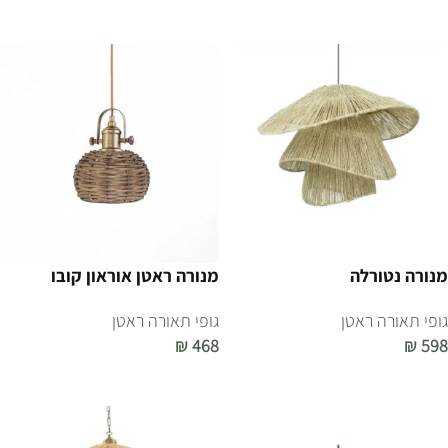
בחר אפשרויות
בחר אפשרויות
מנורה נטורלה
מנורה ראטן אוראון קובו
גופי תאורה ראטן
גופי תאורה ראטן
₪
468
₪
598
הוספה לסל
הוספה לסל