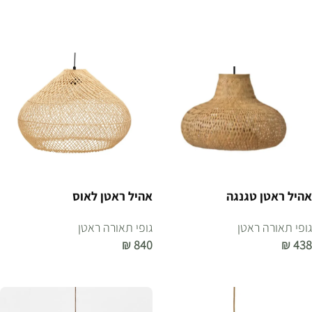
הוספה לסל
אהיל ראטן טגנגה
אהיל ראטן לאוס
גופי תאורה ראטן
גופי תאורה ראטן
₪
840
₪
438
הוספה לסל
הוספה לסל