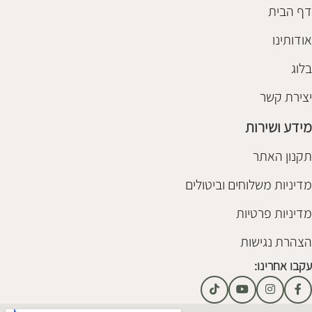
דף הבית
אודותינו
בלוג
יצירת קשר
מידע ושירות
תקנון האתר
מדיניות משלוחים וביטולים
מדיניות פרטיות
הצהרת נגישות
עקבו אחרינו: