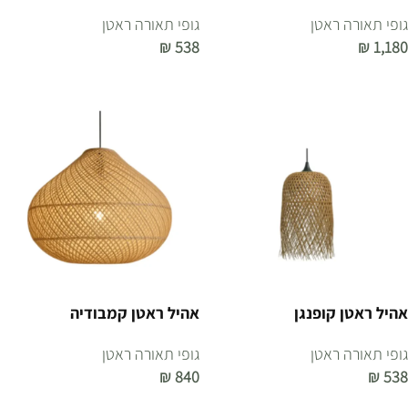
גופי תאורה ראטן
גופי תאורה ראטן
₪
538
₪
1,180
הוספה לסל
הוספה לסל
אהיל ראטן קופנגן
אהיל ראטן קמבודיה
גופי תאורה ראטן
גופי תאורה ראטן
₪
840
₪
538
הוספה לסל
הוספה לסל