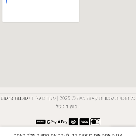
כל הזכויות שמורות קאזה מייה © 2025 | מקודם על ידי
סוכנות פרסום
- פוש דיגיטל
אנו משתמשים בעוגיות כדי לשפר את החוויה שלך באתר