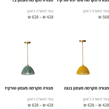
גופי תאורה ראטן
גופי תאורה ראטן
₪
628
–
₪
428
₪
568
הוספה לסל
בחר אפשרויות
מנורה מקרמה פעמון בננה
מנורה מקרמה פעמון טורקיז
גופי תאורה ראטן
גופי תאורה ראטן
₪
628
–
₪
428
₪
628
–
₪
428