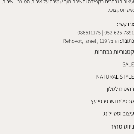
עיצוב הנבחרים בקפידה וחשיבה תוך שמירה על איכות המוצר - שירות
אישי ומקצועי.
צרו קשר:
052-625-7891 | 086511175
כתובת:
הרצל 119 , Rehovot, Israel
קטגוריות נבחרות
SALE
NATURAL STYLE
רהיטים לסלון
ספסלים ושרפרפי עץ
עיצוב וסטיילינג
ניווט מהיר