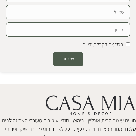
הסכמה לקבלת דיוור
שליחה
Alternative:
חוויית עיצוב הבית אונליין - ריהוט ייחודי ועיצובים מעוררי השראה לבית
שלכם. מגוון חפצי נוי ורהיטי עץ טבעי, לצד ריהוט מודרני שיקי ופריטי