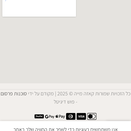
כל הזכויות שמורות קאזה מייה © 2025 | מקודם על ידי
סוכנות פרסום
- פוש דיגיטל
אנו משתמשים בעוגיות כדי לשפר את החוויה שלך באתר