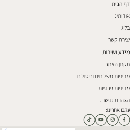
דף הבית
אודותינו
בלוג
יצירת קשר
מידע ושירות
תקנון האתר
מדיניות משלוחים וביטולים
מדיניות פרטיות
הצהרת נגישות
עקבו אחרינו: