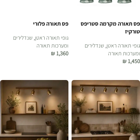
פס תאורה מקרמה סטריפס
פס תאורה פלורי
טורקיז
גופי תאורה ראטן
,
שנדלירים
גופי תאורה ראטן
,
שנדלירים
ומערכות תאורה
ומערכות תאורה
1,360
₪
₪
1,450
הוספה לסל
הוספה לסל