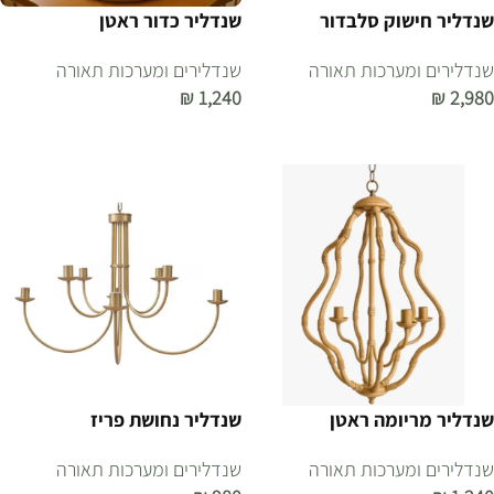
שנדליר חישוק סלבדור
שנדליר כדור ראטן
שנדלירים ומערכות תאורה
שנדלירים ומערכות תאורה
₪
1,240
₪
2,980
הוספה לסל
הוספה לסל
שנדליר מריומה ראטן
שנדליר נחושת פריז
שנדלירים ומערכות תאורה
שנדלירים ומערכות תאורה