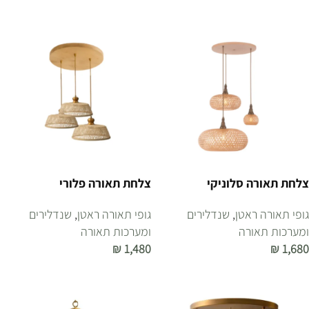
הוספה לסל
צלחת תאורה סלוניקי
צלחת תאורה פלורי
גופי תאורה ראטן
,
שנדלירים
גופי תאורה ראטן
,
שנדלירים
ומערכות תאורה
ומערכות תאורה
₪
1,480
₪
1,680
הוספה לסל
הוספה לסל