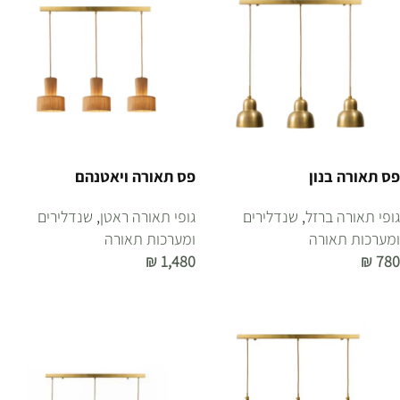
פס תאורה בנון
פס תאורה ויאטנהם
גופי תאורה ברזל
,
שנדלירים
גופי תאורה ראטן
,
שנדלירים
ומערכות תאורה
ומערכות תאורה
₪
1,480
₪
780
הוספה לסל
הוספה לסל