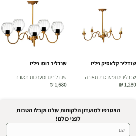
שנדליר קלאסיק פליז
שנדליר רוסו פליז
שנדלירים ומערכות תאורה
שנדלירים ומערכות תאורה
₪
1,680
₪
1,280
הוספה לסל
הוספה לסל
הצטרפו למועדון הלקוחות שלנו וקבלו הטבות
לפני כולם!