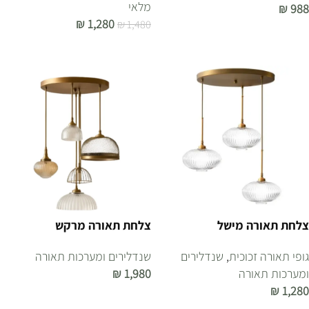
מלאי
₪
988
₪
1,280
₪
1,480
הוספה לסל
הוספה לסל
צלחת תאורה מישל
צלחת תאורה מרקש
גופי תאורה זכוכית
,
שנדלירים
שנדלירים ומערכות תאורה
ומערכות תאורה
1,980
₪
₪
1,280
הוספה לסל