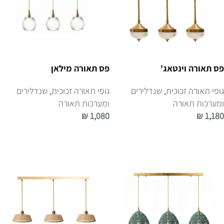
פס תאורה וינטאג'
פס תאורה מילאן
גופי תאורה זכוכית
,
שנדלירים
גופי תאורה זכוכית
,
שנדלירים
ומערכות תאורה
ומערכות תאורה
₪
1,080
₪
1,180
הוספה לסל
הוספה לסל