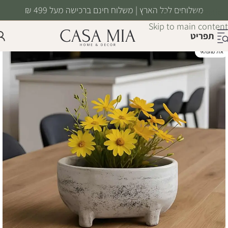
משלוחים לכל הארץ | משלוח חינם ברכישה מעל 499 ₪
Skip to navigation
Skip to main content
תפריט
אזל מהמלאי