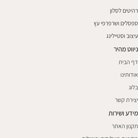
רהיטים לסלון
ספסלים ושרפרפי עץ
עיצוב וסטיילינג
ניווט מהיר
דף הבית
אודותינו
בלוג
יצירת קשר
מידע ושירות
תקנון האתר