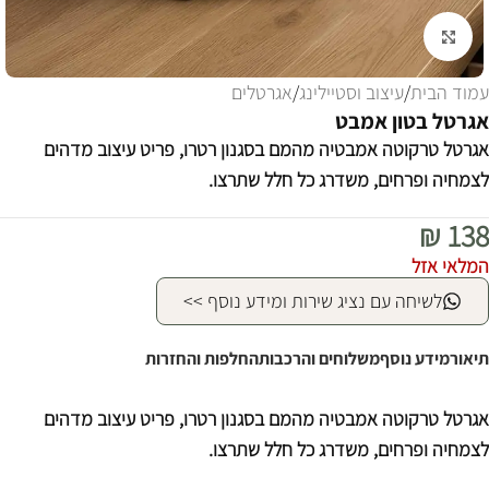
לחצו להגדלה
עמוד הבית
/
עיצוב וסטיילינג
/
אגרטלים
אגרטל בטון אמבט
אגרטל טרקוטה אמבטיה מהמם בסגנון רטרו, פריט עיצוב מדהים
לצמחיה ופרחים, משדרג כל חלל שתרצו.
₪
138
המלאי אזל
לשיחה עם נציג שירות ומידע נוסף >>
תיאור
מידע נוסף
משלוחים והרכבות
החלפות והחזרות
אגרטל טרקוטה אמבטיה מהמם בסגנון רטרו, פריט עיצוב מדהים
לצמחיה ופרחים, משדרג כל חלל שתרצו.