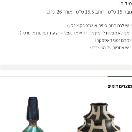
מידות:
גובה 15 ס"מ | רוחב 15.5 ס"מ | אורך 26 ס"מ
יש לכם חנות פיזית או שזה רק אונליין?
אני לא מצליח לדמיין איך זה ייראה אצלי – יש עוד תמונות או סרטון?
מהם זמני האספקה?
יש אחריות על המוצרים?
מוצרים דומים