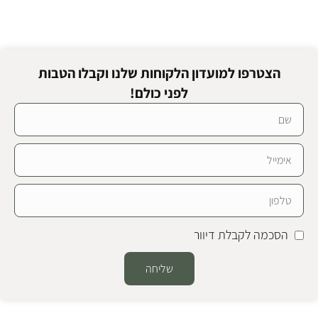
הצטרפו למועדון הלקוחות שלנו וקבלו הטבות
לפני כולם!
הסכמה לקבלת דיוור
שליחה
Alternative: