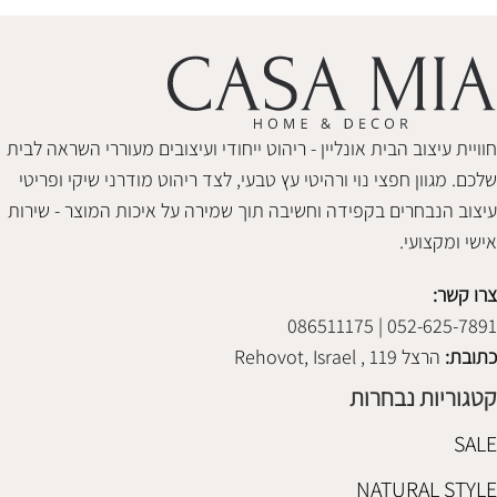
חוויית עיצוב הבית אונליין - ריהוט ייחודי ועיצובים מעוררי השראה לבית
שלכם. מגוון חפצי נוי ורהיטי עץ טבעי, לצד ריהוט מודרני שיקי ופריטי
עיצוב הנבחרים בקפידה וחשיבה תוך שמירה על איכות המוצר - שירות
אישי ומקצועי.
צרו קשר:
052-625-7891 | 086511175
כתובת:
הרצל 119 , Rehovot, Israel
קטגוריות נבחרות
SALE
NATURAL STYLE