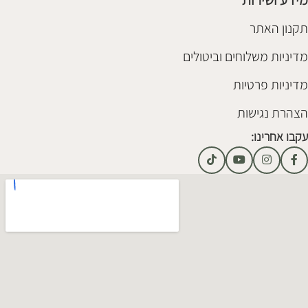
תקנון האתר
מדיניות משלוחים וביטולים
מדיניות פרטיות
הצהרת נגישות
עקבו אחרינו: