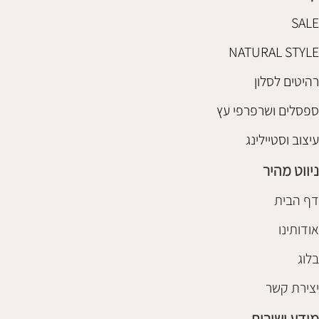
SALE
NATURAL STYLE
רהיטים לסלון
ספסלים ושרפרפי עץ
עיצוב וסטיילינג
ניווט מהיר
דף הבית
אודותינו
בלוג
יצירת קשר
מידע ושירות