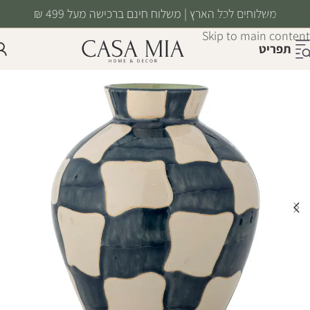
משלוחים לכל הארץ | משלוח חינם ברכישה מעל 499 ₪
Skip to navigation
Skip to main content
תפריט