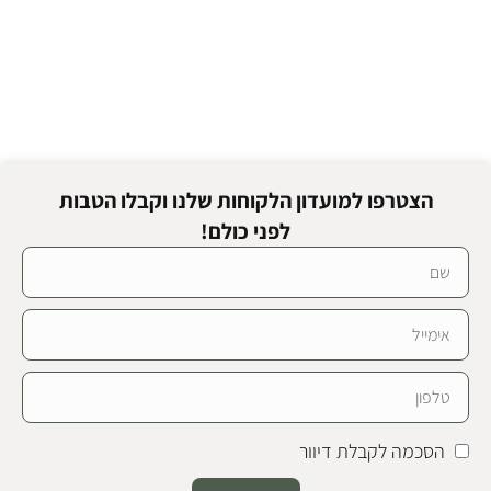
הצטרפו למועדון הלקוחות שלנו וקבלו הטבות
לפני כולם!
הסכמה לקבלת דיוור