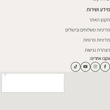
מידע ושירות
תקנון האתר
מדיניות משלוחים וביטולים
מדיניות פרטיות
הצהרת נגישות
עקבו אחרינו: