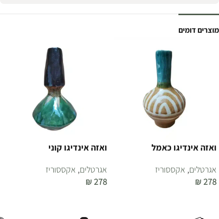
מוצרים דומים
ואזה אינדיגו כאמל
ואזה אינדיגו קוני
אגרטלים
,
אקססוריז
אגרטלים
,
אקססוריז
₪
278
₪
278
הוספה לסל
הוספה לסל