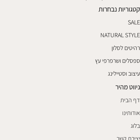
קטגוריות נבחרות
SALE
NATURAL STYLE
רהיטים לסלון
ספסלים ושרפרפי עץ
עיצוב וסטיילינג
ניווט מהיר
דף הבית
אודותינו
בלוג
יצירת קשר