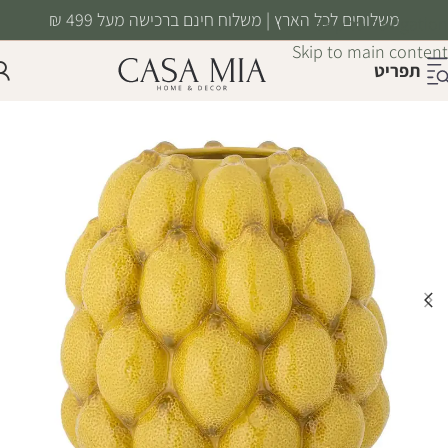
משלוחים לכל הארץ | משלוח חינם ברכישה מעל 499 ₪
Skip to navigation
Skip to main content
תפריט