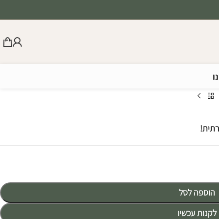
ו
רתית!
הוספה לסל
לקנות עכשיו