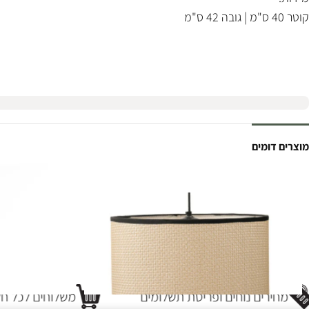
קוטר 40 ס"מ | גובה 42 ס"מ
מוצרים דומים
מחירים נוחים ופריסת תשלומים
משלוחים לכל חלק