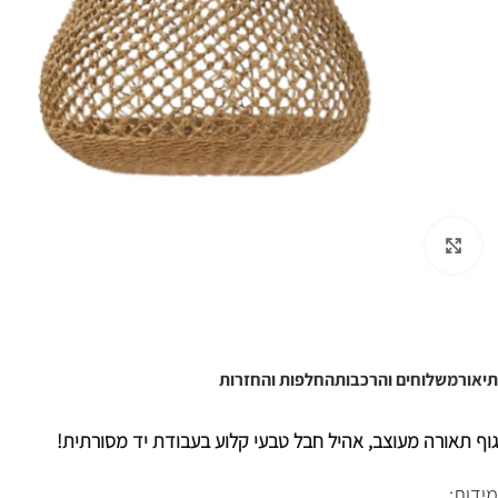
לחצו להגדלה
תיאור
משלוחים והרכבות
החלפות והחזרות
גוף תאורה מעוצב, אהיל חבל טבעי קלוע בעבודת יד מסורתית!
מידות: