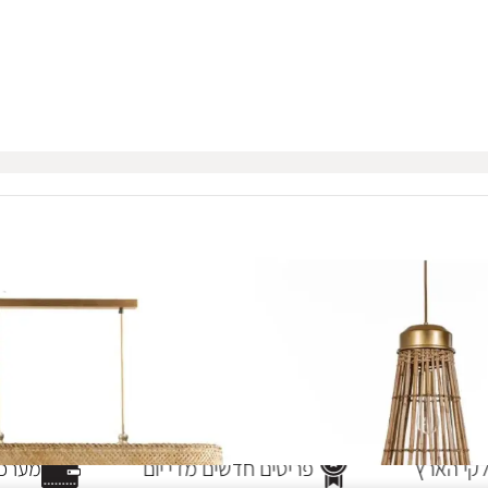
י הארץ
פריטים חדשים מדי יום
מערכת 