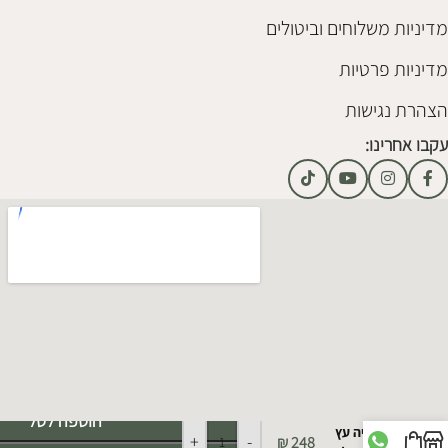
מדיניות משלוחים וביטולים
מדיניות פרטיות
הצהרת נגישות
עקבו אחרינו:
Alternative:
הוספה לסל
אוניה עץ
+
-
₪
248