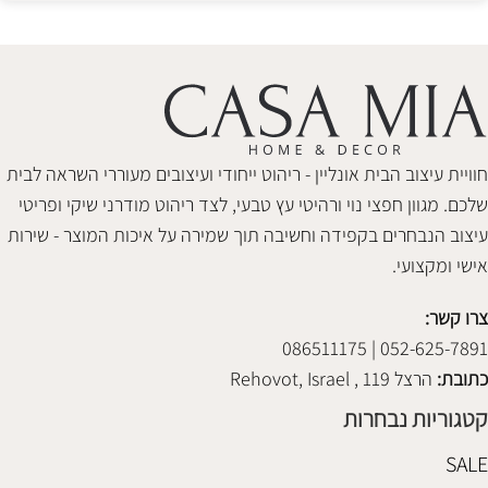
חוויית עיצוב הבית אונליין - ריהוט ייחודי ועיצובים מעוררי השראה לבית
שלכם. מגוון חפצי נוי ורהיטי עץ טבעי, לצד ריהוט מודרני שיקי ופריטי
עיצוב הנבחרים בקפידה וחשיבה תוך שמירה על איכות המוצר - שירות
אישי ומקצועי.
צרו קשר:
052-625-7891 | 086511175
כתובת:
הרצל 119 , Rehovot, Israel
קטגוריות נבחרות
SALE