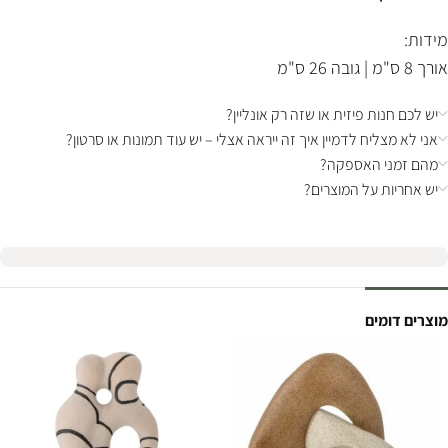
מידות:
אורך 8 ס"מ | גובה 26 ס"מ
יש לכם חנות פיזית או שזה רק אונליין?
אני לא מצליח לדמיין איך זה ייראה אצלי – יש עוד תמונות או סרטון?
מהם זמני האספקה?
יש אחריות על המוצרים?
מוצרים דומים