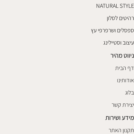
NATURAL STYLE
רהיטים לסלון
ספסלים ושרפרפי עץ
עיצוב וסטיילינג
ניווט מהיר
דף הבית
אודותינו
בלוג
יצירת קשר
מידע ושירות
תקנון האתר