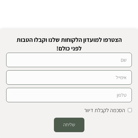
הצטרפו למועדון הלקוחות שלנו וקבלו הטבות
לפני כולם!
הסכמה לקבלת דיוור
שליחה
Alternative: