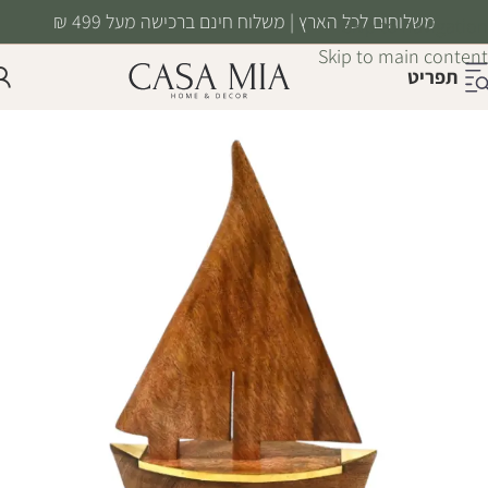
משלוחים לכל הארץ | משלוח חינם ברכישה מעל 499 ₪
Skip to navigation
Skip to main content
תפריט