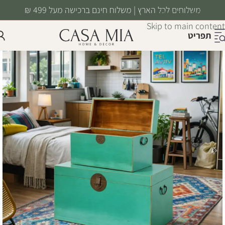
משלוחים לכל הארץ | משלוח חינם ברכישה מעל 499 ₪
Skip to navigation
Skip to main content
תפריט