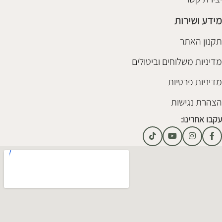
מידע ושירות
תקנון האתר
מדיניות משלוחים וביטולים
מדיניות פרטיות
הצהרת נגישות
עקבו אחרינו: