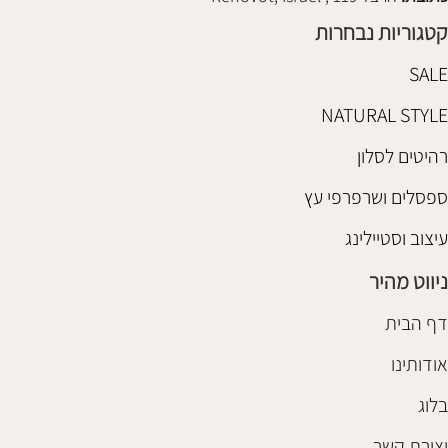
קטגוריות נבחרות
SALE
NATURAL STYLE
רהיטים לסלון
ספסלים ושרפרפי עץ
עיצוב וסטיילינג
ניווט מהיר
דף הבית
אודותינו
בלוג
יצירת קשר