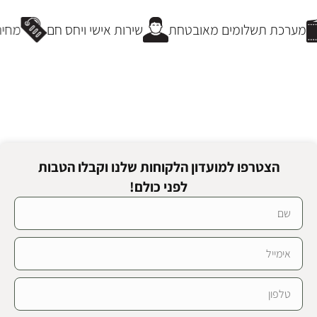
מערכת תשלומים מאובטחת
שירות אישי ויחס חם
מחירי
הצטרפו למועדון הלקוחות שלנו וקבלו הטבות
לפני כולם!