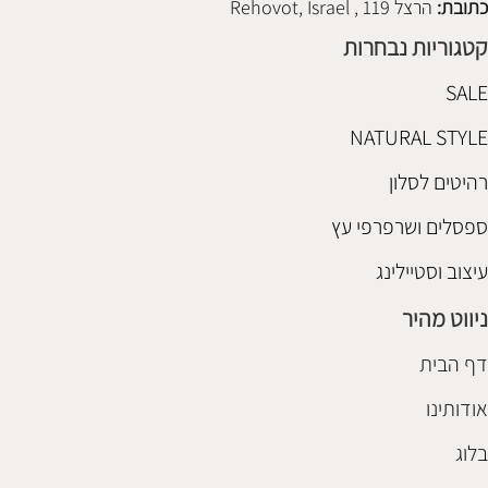
כתובת:
הרצל 119 , Rehovot, Israel
קטגוריות נבחרות
SALE
NATURAL STYLE
רהיטים לסלון
ספסלים ושרפרפי עץ
עיצוב וסטיילינג
ניווט מהיר
דף הבית
אודותינו
בלוג