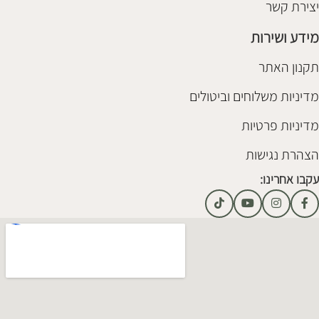
יצירת קשר
מידע ושירות
תקנון האתר
מדיניות משלוחים וביטולים
מדיניות פרטיות
הצהרת נגישות
עקבו אחרינו: