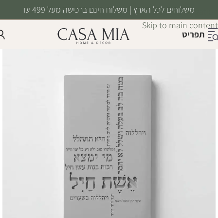
משלוחים לכל הארץ | משלוח חינם ברכישה מעל 499 ₪
Skip to navigation
Skip to main content
תפריט