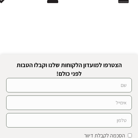
הצטרפו למועדון הלקוחות שלנו וקבלו הטבות
לפני כולם!
הסכמה לקבלת דיוור