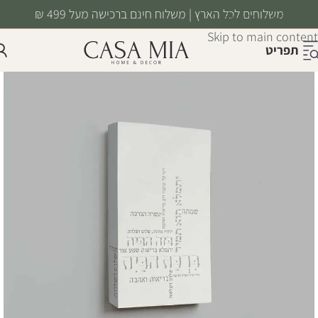
משלוחים לכל הארץ | משלוח חינם ברכישה מעל 499 ₪
Skip to navigation
Skip to main content
תפריט