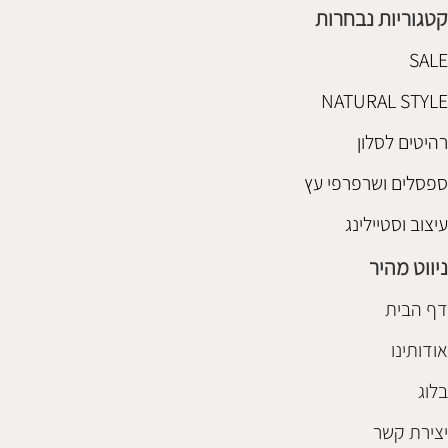
קטגוריות נבחרות
SALE
NATURAL STYLE
רהיטים לסלון
ספסלים ושרפרפי עץ
עיצוב וסטיילינג
ניווט מהיר
דף הבית
אודותינו
בלוג
יצירת קשר