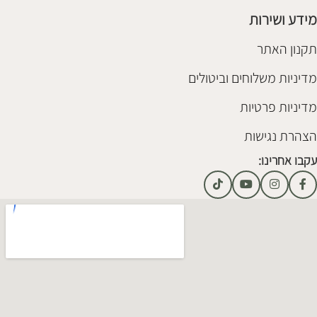
מידע ושירות
תקנון האתר
מדיניות משלוחים וביטולים
מדיניות פרטיות
הצהרת נגישות
עקבו אחרינו: