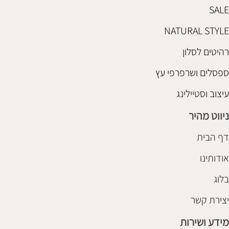
SALE
NATURAL STYLE
רהיטים לסלון
ספסלים ושרפרפי עץ
עיצוב וסטיילינג
ניווט מהיר
דף הבית
אודותינו
בלוג
יצירת קשר
מידע ושירות