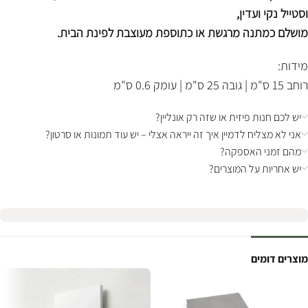
וסטייל נקי ועדין,
מושלם כמתנה מרגשת או כתוספת מעוצבת לפינת הבית.
מידות:
רוחב 15 ס"מ | גובה 25 ס"מ | עומק 0.6 ס"מ
יש לכם חנות פיזית או שזה רק אונליין?
אני לא מצליח לדמיין איך זה ייראה אצלי – יש עוד תמונות או סרטון?
מהם זמני האספקה?
יש אחריות על המוצרים?
מוצרים דומים