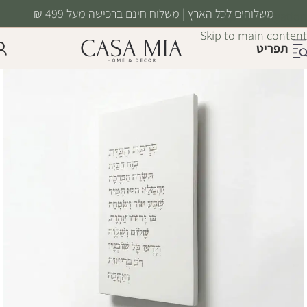
משלוחים לכל הארץ | משלוח חינם ברכישה מעל 499 ₪
Skip to navigation
Skip to main content
תפריט