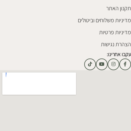
תקנון האתר
מדיניות משלוחים וביטולים
מדיניות פרטיות
הצהרת נגישות
עקבו אחרינו: