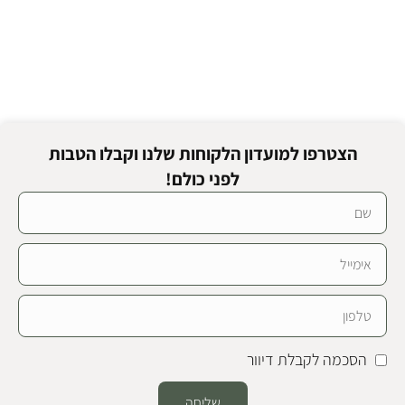
הצטרפו למועדון הלקוחות שלנו וקבלו הטבות
לפני כולם!
הסכמה לקבלת דיוור
שליחה