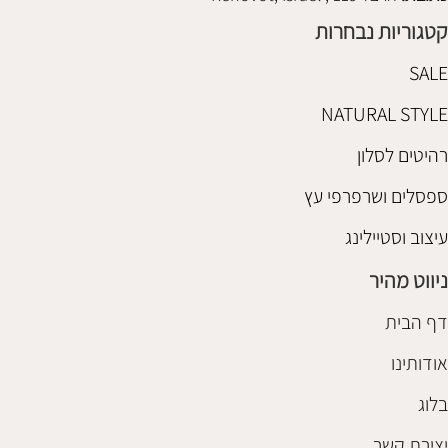
קטגוריות נבחרות
SALE
NATURAL STYLE
רהיטים לסלון
ספסלים ושרפרפי עץ
עיצוב וסטיילינג
ניווט מהיר
דף הבית
אודותינו
בלוג
יצירת קשר