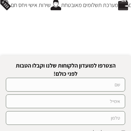
מערכת תשלומים מאובטחת
שירות אישי ויחס חם
מ
הצטרפו למועדון הלקוחות שלנו וקבלו הטבות
לפני כולם!