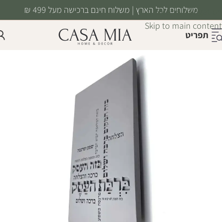
משלוחים לכל הארץ | משלוח חינם ברכישה מעל 499 ₪
Skip to navigation
Skip to main content
תפריט