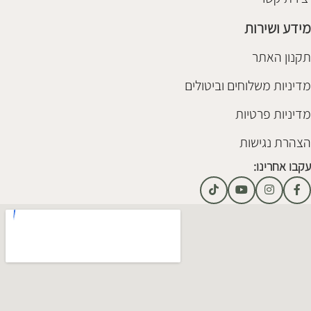
מידע ושירות
תקנון האתר
מדיניות משלוחים וביטולים
מדיניות פרטיות
הצהרת נגישות
עקבו אחרינו: