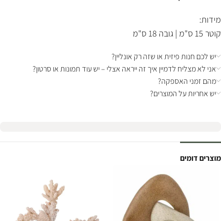
מידות:
קוטר 15 ס"מ | גובה 18 ס"מ
יש לכם חנות פיזית או שזה רק אונליין?
אני לא מצליח לדמיין איך זה ייראה אצלי – יש עוד תמונות או סרטון?
מהם זמני האספקה?
יש אחריות על המוצרים?
מוצרים דומים