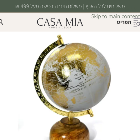
משלוחים לכל הארץ | משלוח חינם ברכישה מעל 499 ₪
Skip to navigation
Skip to main content
תפריט