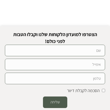
הצטרפו למועדון הלקוחות שלנו וקבלו הטבות
לפני כולם!
הסכמה לקבלת דיוור
שליחה