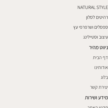
NATURAL STYLE
רהיטים לסלון
ספסלים ושרפרפי עץ
עיצוב וסטיילינג
ניווט מהיר
דף הבית
אודותינו
בלוג
יצירת קשר
מידע ושירות
תקנון האתר