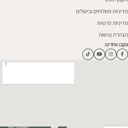
מדיניות משלוחים וביטולים
מדיניות פרטיות
הצהרת נגישות
עקבו אחרינו:
Alternative:
הוספה לסל