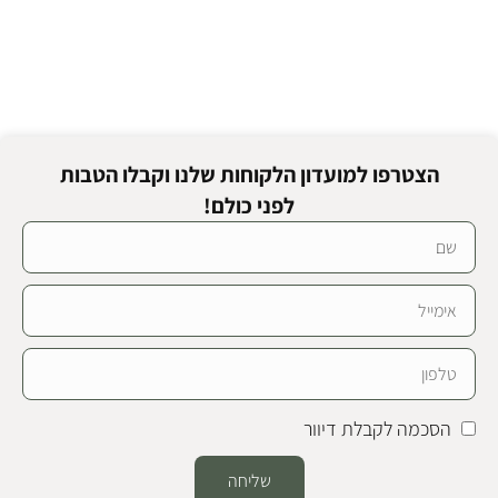
הצטרפו למועדון הלקוחות שלנו וקבלו הטבות
לפני כולם!
הסכמה לקבלת דיוור
שליחה