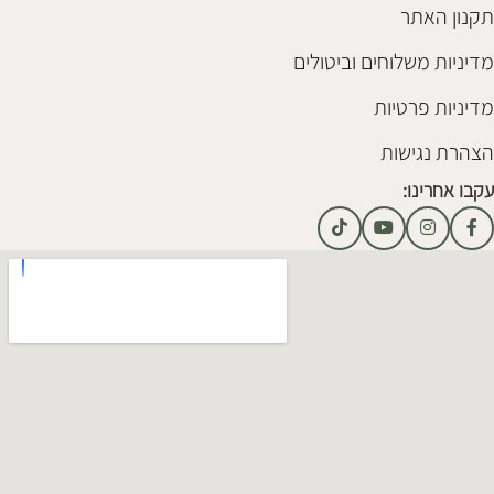
תקנון האתר
מדיניות משלוחים וביטולים
מדיניות פרטיות
הצהרת נגישות
עקבו אחרינו: