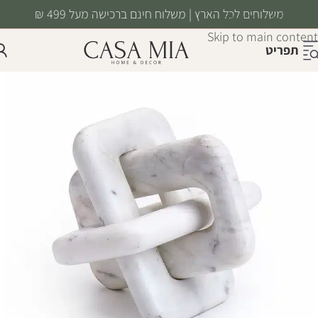
משלוחים לכל הארץ | משלוח חינם ברכישה מעל 499 ₪
Skip to navigation
Skip to main content
תפריט