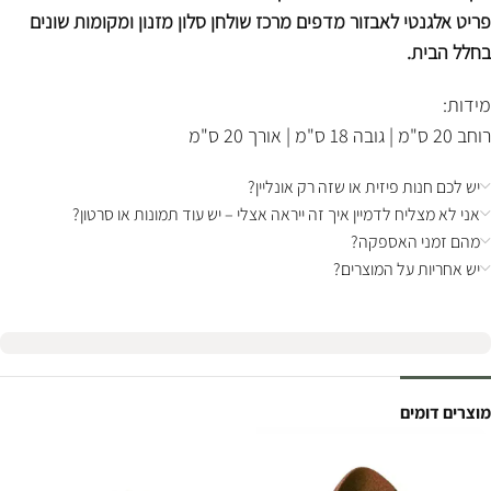
פריט אלגנטי לאבזור מדפים מרכז שולחן סלון מזנון ומקומות שונים
בחלל הבית.
מידות:
רוחב 20 ס"מ | גובה 18 ס"מ | אורך 20 ס"מ
יש לכם חנות פיזית או שזה רק אונליין?
אני לא מצליח לדמיין איך זה ייראה אצלי – יש עוד תמונות או סרטון?
מהם זמני האספקה?
יש אחריות על המוצרים?
מוצרים דומים