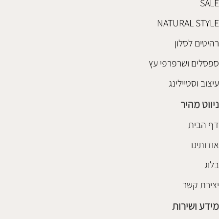
SALE
NATURAL STYLE
רהיטים לסלון
ספסלים ושרפרפי עץ
עיצוב וסטיילינג
ניווט מהיר
דף הבית
אודותינו
בלוג
יצירת קשר
מידע ושירות