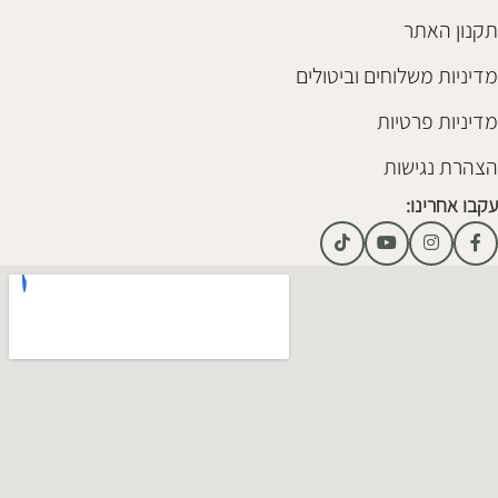
תקנון האתר
מדיניות משלוחים וביטולים
מדיניות פרטיות
הצהרת נגישות
עקבו אחרינו: