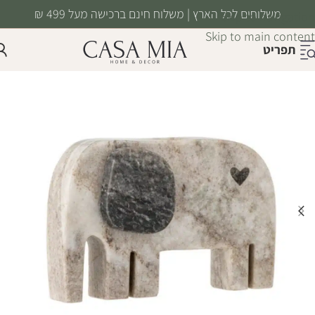
משלוחים לכל הארץ | משלוח חינם ברכישה מעל 499 ₪
Skip to navigation
Skip to main content
תפריט