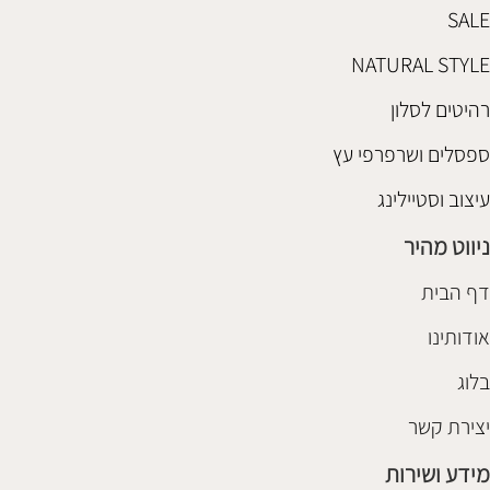
SALE
NATURAL STYLE
רהיטים לסלון
ספסלים ושרפרפי עץ
עיצוב וסטיילינג
ניווט מהיר
דף הבית
אודותינו
בלוג
יצירת קשר
מידע ושירות