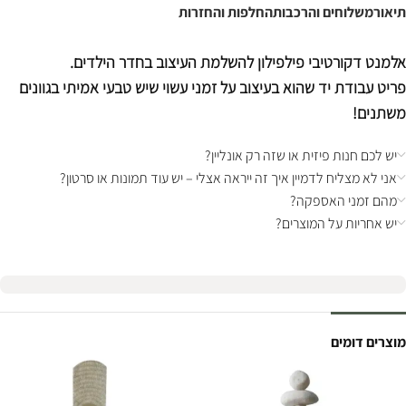
תיאור
משלוחים והרכבות
החלפות והחזרות
אלמנט דקורטיבי פילפילון להשלמת העיצוב בחדר הילדים.
פריט עבודת יד שהוא בעיצוב על זמני עשוי שיש טבעי אמיתי בגוונים
משתנים!
יש לכם חנות פיזית או שזה רק אונליין?
אני לא מצליח לדמיין איך זה ייראה אצלי – יש עוד תמונות או סרטון?
מהם זמני האספקה?
יש אחריות על המוצרים?
מוצרים דומים