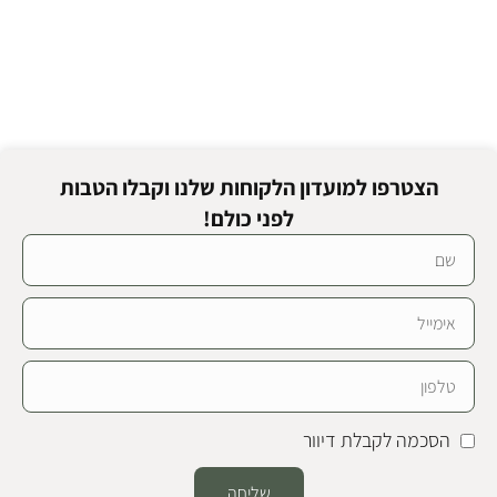
הצטרפו למועדון הלקוחות שלנו וקבלו הטבות
לפני כולם!
הסכמה לקבלת דיוור
שליחה