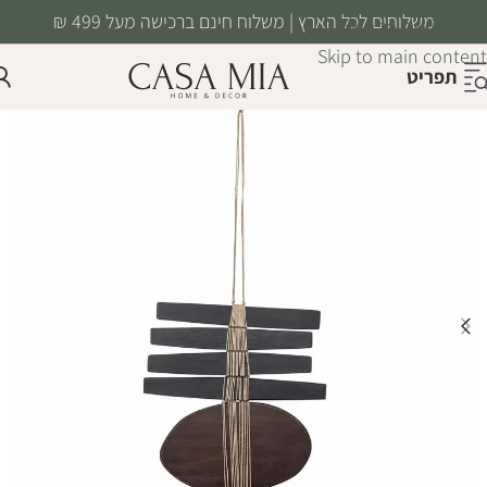
משלוחים לכל הארץ | משלוח חינם ברכישה מעל 499 ₪
Skip to navigation
Skip to main content
תפריט