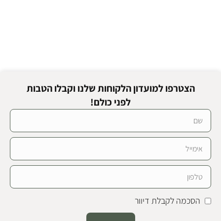
הצטרפו למועדון הלקוחות שלנו וקבלו הטבות
לפני כולם!
הסכמה לקבלת דיוור