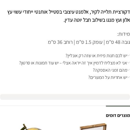
דקורציית תלייה לקיר, אלמנט עיצובי בסטייל אותנטי ייחודי עשוי עץ
אלון ועץ מנגו בשילוב חבל יוטה עדין.
מידות:
גובה 48 ס"מ | עומק 1.5 ס"מ | רוחב 36 ס"מ
יש לכם חנות פיזית או שזה רק אונליין?
אני לא מצליח לדמיין איך זה ייראה אצלי – יש עוד תמונות או סרטון?
מהם זמני האספקה?
יש אחריות על המוצרים?
מוצרים דומים