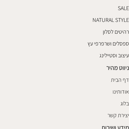
SALE
NATURAL STYLE
רהיטים לסלון
ספסלים ושרפרפי עץ
עיצוב וסטיילינג
ניווט מהיר
דף הבית
אודותינו
בלוג
יצירת קשר
מידע ושירות