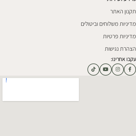
תקנון האתר
מדיניות משלוחים וביטולים
מדיניות פרטיות
הצהרת נגישות
עקבו אחרינו: