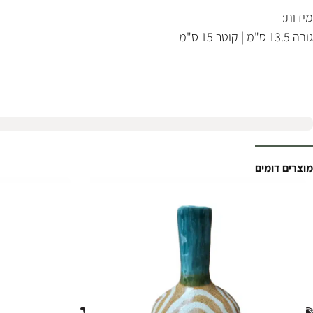
מידות:
גובה 13.5 ס"מ | קוטר 15 ס"מ
מוצרים דומים