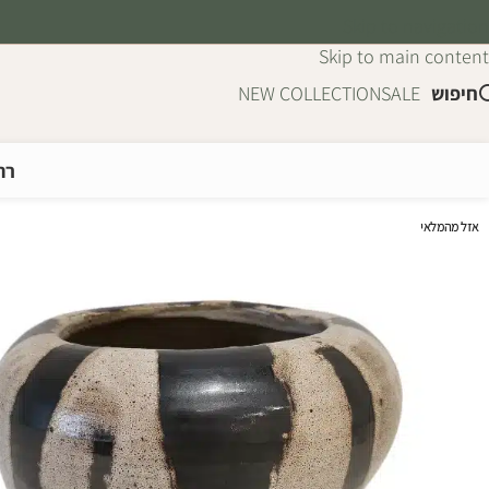
Skip to navigation
Skip to main content
חיפוש
SALE
NEW COLLECTION
רה
אזל מהמלאי