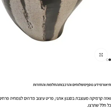
לחצו להגדלה
תיאור
מידע נוסף
משלוחים והרכבות
החלפות והחזרות
ואזה קרמיקה מעוצבת בסגנון אתני, פריט עיצוב מדהים לצמחיה פרחים 
כל חלל שתרצו.