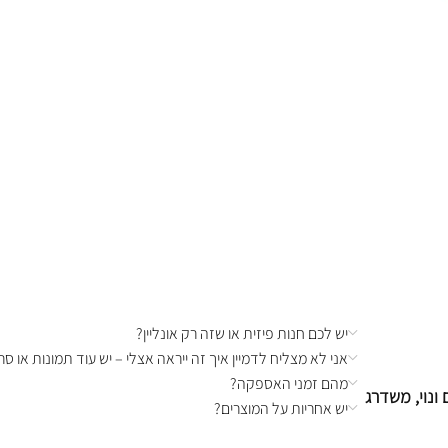
יש לכם חנות פיזית או שזה רק אונליין?
אני לא מצליח לדמיין איך זה ייראה אצלי – יש עוד תמונות או סרט
מהם זמני האספקה?
ונוי, משדרג
יש אחריות על המוצרים?