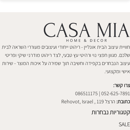
חוויית עיצוב הבית אונליין - ריהוט ייחודי ועיצובים מעוררי השראה לבית
שלכם. מגוון חפצי נוי ורהיטי עץ טבעי, לצד ריהוט מודרני שיקי ופריטי
עיצוב הנבחרים בקפידה וחשיבה תוך שמירה על איכות המוצר - שירות
אישי ומקצועי.
צרו קשר:
052-625-7891 | 086511175
כתובת:
הרצל 119 , Rehovot, Israel
קטגוריות נבחרות
SALE