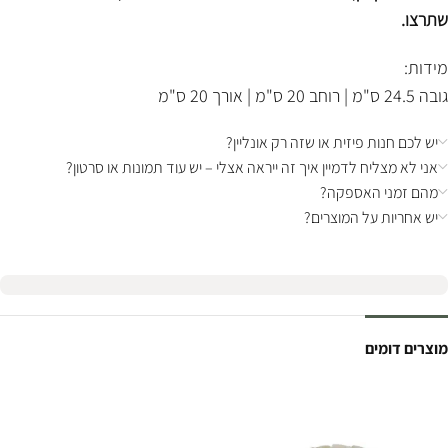
שתרצו.
מידות:
גובה 24.5 ס"מ | רוחב 20 ס"מ | אורך 20 ס"מ
יש לכם חנות פיזית או שזה רק אונליין?
אני לא מצליח לדמיין איך זה ייראה אצלי – יש עוד תמונות או סרטון?
מהם זמני האספקה?
יש אחריות על המוצרים?
מוצרים דומים