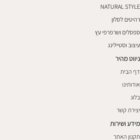
NATURAL STYLE
רהיטים לסלון
ספסלים ושרפרפי עץ
עיצוב וסטיילינג
ניווט מהיר
דף הבית
אודותינו
בלוג
יצירת קשר
מידע ושירות
תקנון האתר