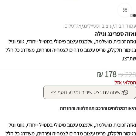
לחצו להגדלה
עמוד הבית
/
עיצוב וסטיילינג
/
אגרטלים
ואזה ספרינג ונילה
ואזה זכוכית מושלמת, אלמנט עיצוב פיסולי בסטייל ייחודי, גווני וניל
בגימור חלקלק, פריט עיצוב מדהים לצמחיה ופרחים, משדרג כל חלל
שתרצו.
₪
178
₪
228
המלאי אזל
לשיחה עם נציג שירות ומידע נוסף >>
תיאור
משלוחים והרכבות
החלפות והחזרות
ואזה זכוכית מושלמת, אלמנט עיצוב פיסולי בסטייל ייחודי, גווני וניל
בגימור חלקלק, פריט עיצוב מדהים לצמחיה ופרחים, משדרג כל חלל