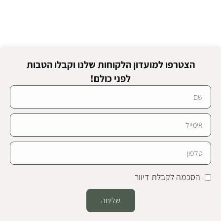
הצטרפו למועדון הלקוחות שלנו וקבלו הטבות
לפני כולם!
הסכמה לקבלת דיוור
שליחה
Alternative: