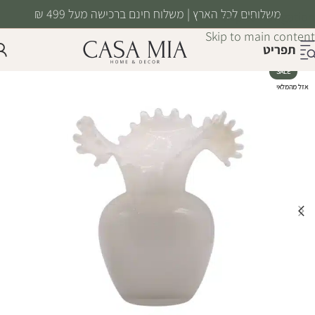
משלוחים לכל הארץ | משלוח חינם ברכישה מעל 499 ₪
Skip to navigation
Skip to main content
תפריט
SALE
אזל מהמלאי