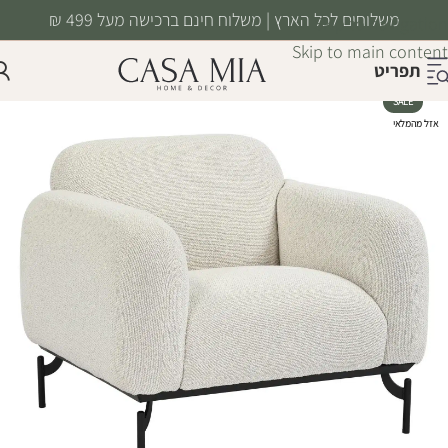
משלוחים לכל הארץ | משלוח חינם ברכישה מעל 499 ₪
Skip to navigation
Skip to main content
תפריט
SALE
אזל מהמלאי