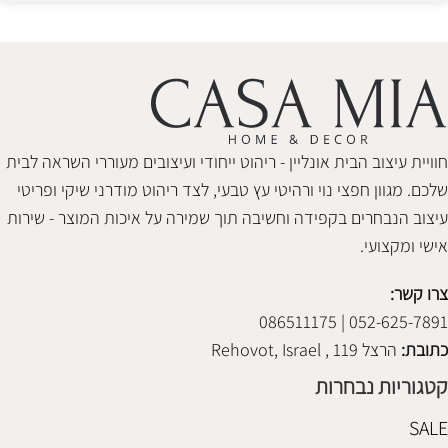
חוויית עיצוב הבית אונליין - ריהוט ייחודי ועיצובים מעוררי השראה לבית
שלכם. מגוון חפצי נוי ורהיטי עץ טבעי, לצד ריהוט מודרני שיקי ופריטי
עיצוב הנבחרים בקפידה וחשיבה תוך שמירה על איכות המוצר - שירות
אישי ומקצועי.
צרו קשר:
052-625-7891 | 086511175
כתובת:
הרצל 119 , Rehovot, Israel
קטגוריות נבחרות
SALE