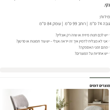
נקי.
מידות:
גובה 74 ס"מ | רוחב 99 ס"מ | עומק 84 ס"מ
יש לכם חנות פיזית או שזה רק אונליין?
אני לא מצליח לדמיין איך זה ייראה אצלי – יש עוד תמונות או סרטון?
מהם זמני האספקה?
יש אחריות על המוצרים?
מוצרים דומים