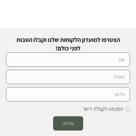
הצטרפו למועדון הלקוחות שלנו וקבלו הטבות
לפני כולם!
הסכמה לקבלת דיוור
שליחה
Alternative: