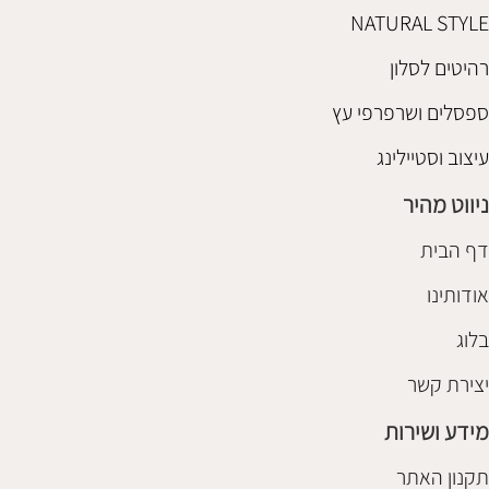
NATURAL STYLE
רהיטים לסלון
ספסלים ושרפרפי עץ
עיצוב וסטיילינג
ניווט מהיר
דף הבית
אודותינו
בלוג
יצירת קשר
מידע ושירות
תקנון האתר