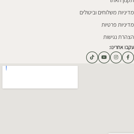
מדיניות משלוחים וביטולים
מדיניות פרטיות
הצהרת נגישות
עקבו אחרינו: