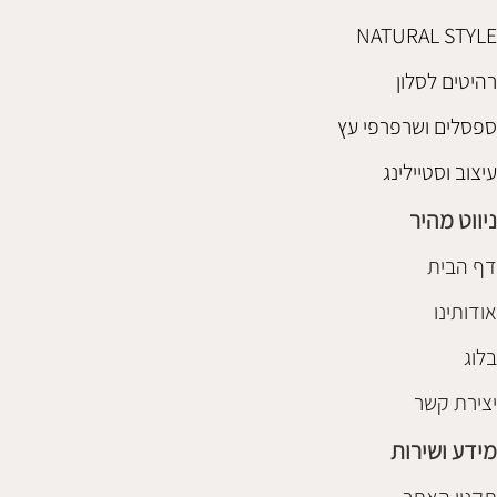
NATURAL STYLE
רהיטים לסלון
ספסלים ושרפרפי עץ
עיצוב וסטיילינג
ניווט מהיר
דף הבית
אודותינו
בלוג
יצירת קשר
מידע ושירות
תקנון האתר