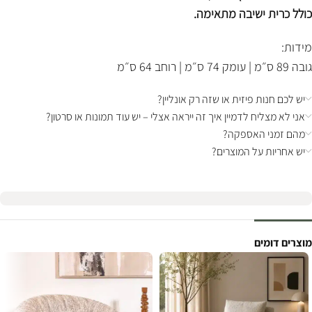
כולל כרית ישיבה מתאימה.
מידות:
גובה 89 ס״מ | עומק 74 ס״מ | רוחב 64 ס״מ
יש לכם חנות פיזית או שזה רק אונליין?
אני לא מצליח לדמיין איך זה ייראה אצלי – יש עוד תמונות או סרטון?
מהם זמני האספקה?
יש אחריות על המוצרים?
מוצרים דומים