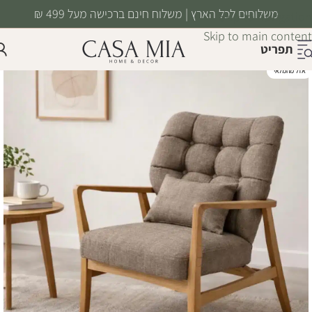
משלוחים לכל הארץ | משלוח חינם ברכישה מעל 499 ₪
Skip to navigation
Skip to main content
תפריט
אזל מהמלאי