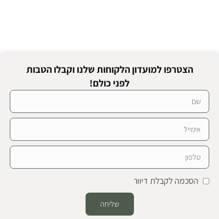
הצטרפו למועדון הלקוחות שלנו וקבלו הטבות
לפני כולם!
הסכמה לקבלת דיוור
שליחה