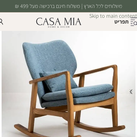
משלוחים לכל הארץ | משלוח חינם ברכישה מעל 499 ₪
Skip to navigation
Skip to main content
תפריט