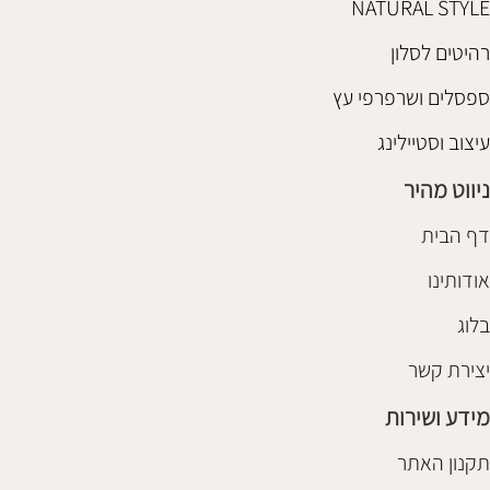
NATURAL STYLE
רהיטים לסלון
ספסלים ושרפרפי עץ
עיצוב וסטיילינג
ניווט מהיר
דף הבית
אודותינו
בלוג
יצירת קשר
מידע ושירות
תקנון האתר