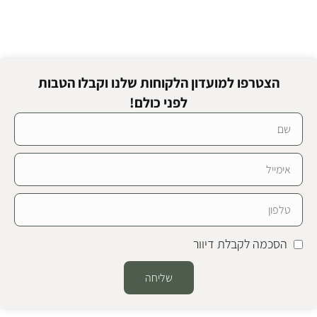
הצטרפו למועדון הלקוחות שלנו וקבלו הטבות
לפני כולם!
הסכמה לקבלת דיוור
שליחה
Alternative: