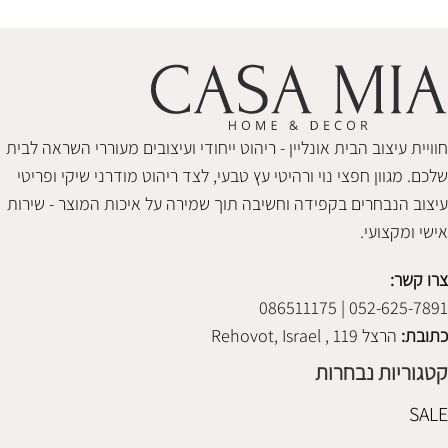
חוויית עיצוב הבית אונליין - ריהוט ייחודי ועיצובים מעוררי השראה לבית
שלכם. מגוון חפצי נוי ורהיטי עץ טבעי, לצד ריהוט מודרני שיקי ופריטי
עיצוב הנבחרים בקפידה וחשיבה תוך שמירה על איכות המוצר - שירות
אישי ומקצועי.
צרו קשר:
052-625-7891 | 086511175
כתובת:
הרצל 119 , Rehovot, Israel
קטגוריות נבחרות
SALE