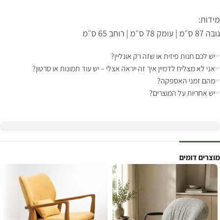
מידות:
גובה 87 ס״מ | עומק 78 ס״מ | רוחב 65 ס״מ
יש לכם חנות פיזית או שזה רק אונליין?
אני לא מצליח לדמיין איך זה ייראה אצלי – יש עוד תמונות או סרטון?
מהם זמני האספקה?
יש אחריות על המוצרים?
מוצרים דומים