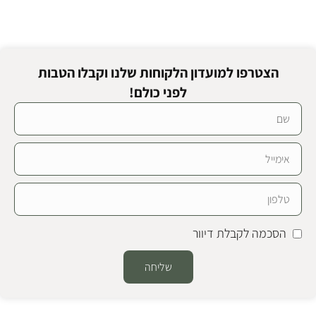
הצטרפו למועדון הלקוחות שלנו וקבלו הטבות
לפני כולם!
הסכמה לקבלת דיוור
שליחה
Alternative: