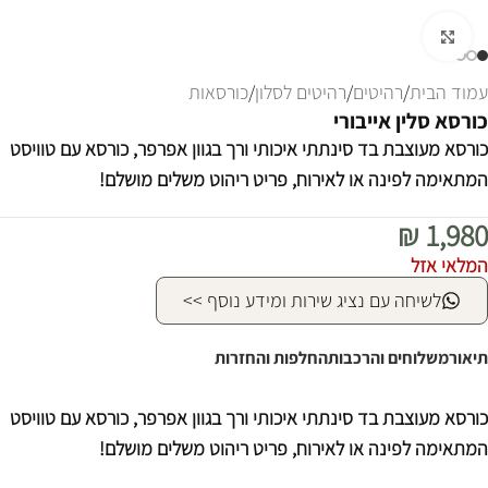
לחצו להגדלה
עמוד הבית
/
רהיטים
/
רהיטים לסלון
/
כורסאות
כורסא סלין אייבורי
כורסא מעוצבת בד סינתתי איכותי ורך בגוון אפרפר, כורסא עם טוויסט
המתאימה לפינה או לאירוח, פריט ריהוט משלים מושלם!
₪
1,980
המלאי אזל
לשיחה עם נציג שירות ומידע נוסף >>
תיאור
משלוחים והרכבות
החלפות והחזרות
כורסא מעוצבת בד סינתתי איכותי ורך בגוון אפרפר, כורסא עם טוויסט
המתאימה לפינה או לאירוח, פריט ריהוט משלים מושלם!