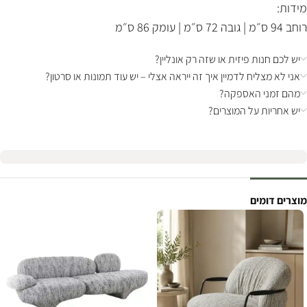
מידות:
רוחב 94 ס״מ | גובה 72 ס״מ | עומק 86 ס״מ
יש לכם חנות פיזית או שזה רק אונליין?
אני לא מצליח לדמיין איך זה ייראה אצלי – יש עוד תמונות או סרטון?
מהם זמני האספקה?
יש אחריות על המוצרים?
מוצרים דומים