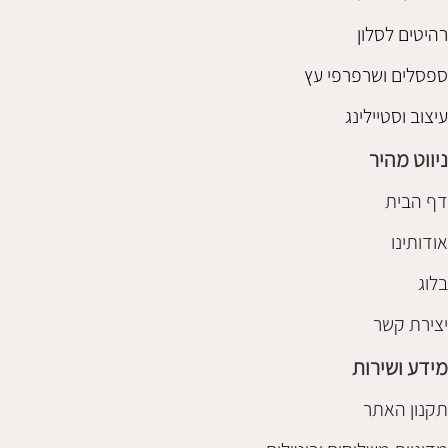
רהיטים לסלון
ספסלים ושרפרפי עץ
עיצוב וסטיילינג
ניווט מהיר
דף הבית
אודותינו
בלוג
יצירת קשר
מידע ושירות
תקנון האתר