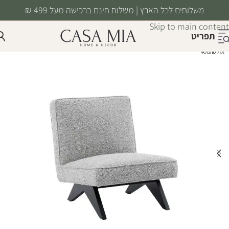
משלוחים לכל הארץ | משלוח חינם ברכישה מעל 499 ₪
Skip to navigation
Skip to main content
תפריט
אזל מהמלאי