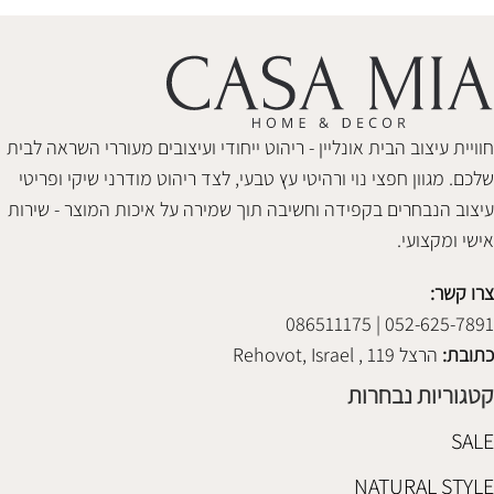
חוויית עיצוב הבית אונליין - ריהוט ייחודי ועיצובים מעוררי השראה לבית
שלכם. מגוון חפצי נוי ורהיטי עץ טבעי, לצד ריהוט מודרני שיקי ופריטי
עיצוב הנבחרים בקפידה וחשיבה תוך שמירה על איכות המוצר - שירות
אישי ומקצועי.
צרו קשר:
052-625-7891 | 086511175
כתובת:
הרצל 119 , Rehovot, Israel
קטגוריות נבחרות
SALE
NATURAL STYLE