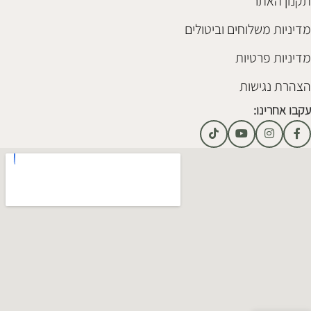
תקנון האתר
מדיניות משלוחים וביטולים
מדיניות פרטיות
הצהרת נגישות
עקבו אחרינו: