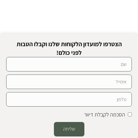
הצטרפו למועדון הלקוחות שלנו וקבלו הטבות
לפני כולם!
הסכמה לקבלת דיוור
שליחה