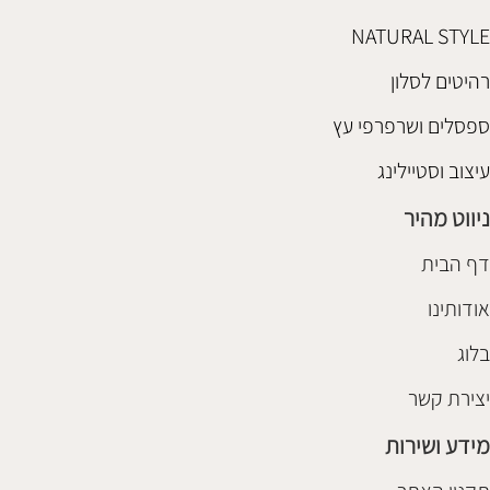
NATURAL STYLE
רהיטים לסלון
ספסלים ושרפרפי עץ
עיצוב וסטיילינג
ניווט מהיר
דף הבית
אודותינו
בלוג
יצירת קשר
מידע ושירות