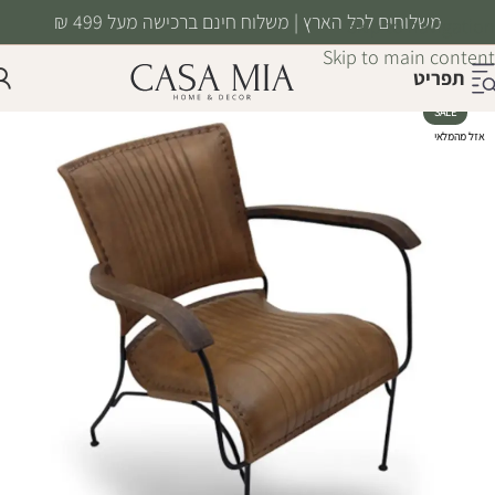
משלוחים לכל הארץ | משלוח חינם ברכישה מעל 499 ₪
Skip to navigation
Skip to main content
תפריט
SALE
אזל מהמלאי