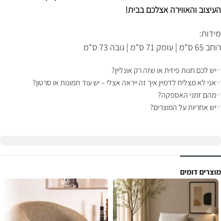
העיצוב והאווירה אצלכם בבית!
מידות:
רוחב 65 ס"מ | עומק 71 ס"מ | גובה 73 ס"מ
יש לכם חנות פיזית או שזה רק אונליין?
אני לא מצליח לדמיין איך זה ייראה אצלי – יש עוד תמונות או סרטון?
מהם זמני האספקה?
יש אחריות על המוצרים?
מוצרים דומים