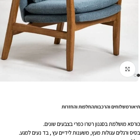
לחצו להגדלה
תיאור
משלוחים והרכבות
החלפות והחזרות
כורסא מושלמת בסגנון רטרו כפרי בצבעים שונים.
בסיס ורגלים עגולות מעץ, משענות לידיים עץ , בד נעים למגע.