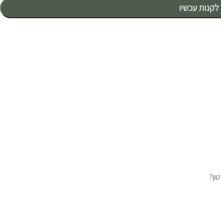
לקנות עכשיו
ון?