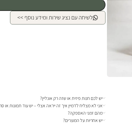
לשיחה עם נציג שירות ומידע נוסף >>
יש לכם חנות פיזית או שזה רק אונליין?
אני לא מצליח לדמיין איך זה ייראה אצלי – יש עוד תמונות או סרט
מהם זמני האספקה?
יש אחריות על המוצרים?