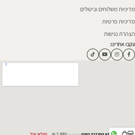
מדיניות משלוחים וביטולים
מדיניות פרטיות
הצהרת נגישות
עקבו אחרינו:
₪
2,980
כורסא קסנדרה מוקה
3,280
₪
המלאי אזל