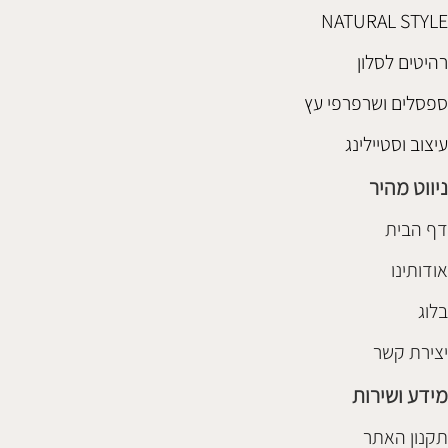
NATURAL STYLE
רהיטים לסלון
ספסלים ושרפרפי עץ
עיצוב וסטיילינג
ניווט מהיר
דף הבית
אודותינו
בלוג
יצירת קשר
מידע ושירות
תקנון האתר