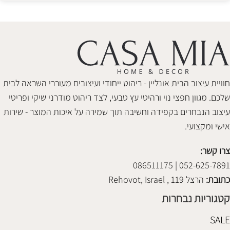
חוויית עיצוב הבית אונליין - ריהוט ייחודי ועיצובים מעוררי השראה לבית
שלכם. מגוון חפצי נוי ורהיטי עץ טבעי, לצד ריהוט מודרני שיקי ופריטי
עיצוב הנבחרים בקפידה וחשיבה תוך שמירה על איכות המוצר - שירות
אישי ומקצועי.
צרו קשר:
052-625-7891 | 086511175
כתובת:
הרצל 119 , Rehovot, Israel
קטגוריות נבחרות
SALE