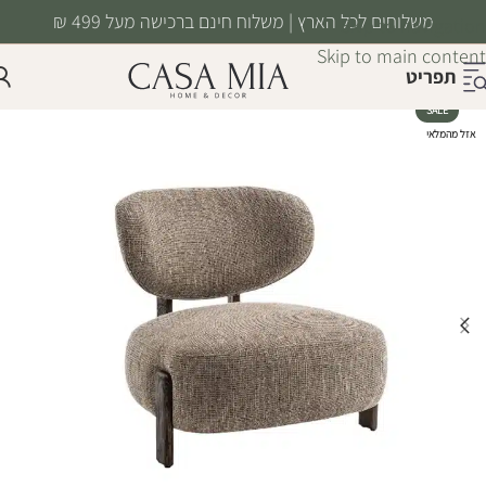
משלוחים לכל הארץ | משלוח חינם ברכישה מעל 499 ₪
Skip to navigation
Skip to main content
תפריט
SALE
אזל מהמלאי