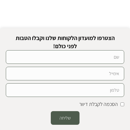
הצטרפו למועדון הלקוחות שלנו וקבלו הטבות
לפני כולם!
הסכמה לקבלת דיוור
שליחה
Alternative: