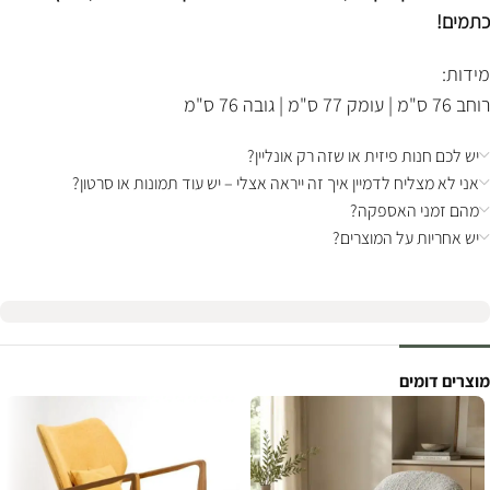
כתמים!
מידות:
רוחב 76 ס"מ | עומק 77 ס"מ | גובה 76 ס"מ
יש לכם חנות פיזית או שזה רק אונליין?
אני לא מצליח לדמיין איך זה ייראה אצלי – יש עוד תמונות או סרטון?
מהם זמני האספקה?
יש אחריות על המוצרים?
מוצרים דומים