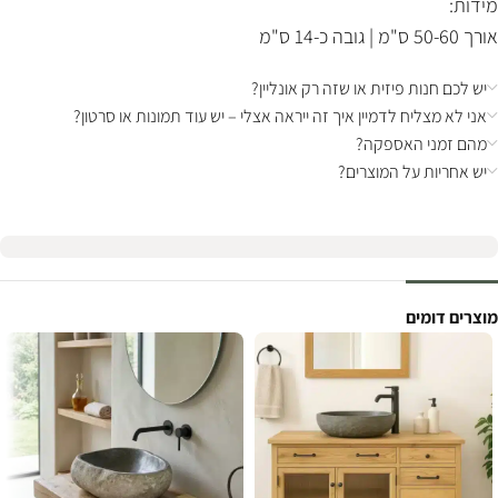
מידות:
אורך 50-60 ס"מ | גובה כ-14 ס"מ
יש לכם חנות פיזית או שזה רק אונליין?
אני לא מצליח לדמיין איך זה ייראה אצלי – יש עוד תמונות או סרטון?
מהם זמני האספקה?
יש אחריות על המוצרים?
מוצרים דומים