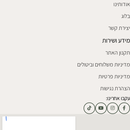
אודותינו
בלוג
יצירת קשר
מידע ושירות
תקנון האתר
מדיניות משלוחים וביטולים
מדיניות פרטיות
הצהרת נגישות
עקבו אחרינו: