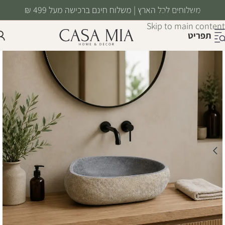
משלוחים לכל הארץ | משלוח חינם ברכישה מעל 499 ₪
Skip to navigation
Skip to main content
תפריט