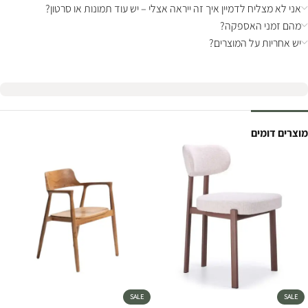
אני לא מצליח לדמיין איך זה ייראה אצלי – יש עוד תמונות או סרטון?
מהם זמני האספקה?
יש אחריות על המוצרים?
מוצרים דומים
SALE
SALE