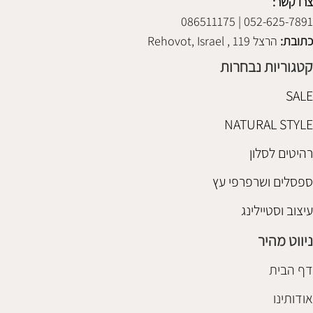
צרו קשר:
052-625-7891 | 086511175
כתובת:
הרצל 119 , Rehovot, Israel
קטגוריות נבחרות
SALE
NATURAL STYLE
רהיטים לסלון
ספסלים ושרפרפי עץ
עיצוב וסטיילינג
ניווט מהיר
דף הבית
אודותינו