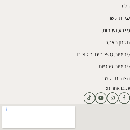
בלוג
יצירת קשר
מידע ושירות
תקנון האתר
מדיניות משלוחים וביטולים
מדיניות פרטיות
הצהרת נגישות
עקבו אחרינו: