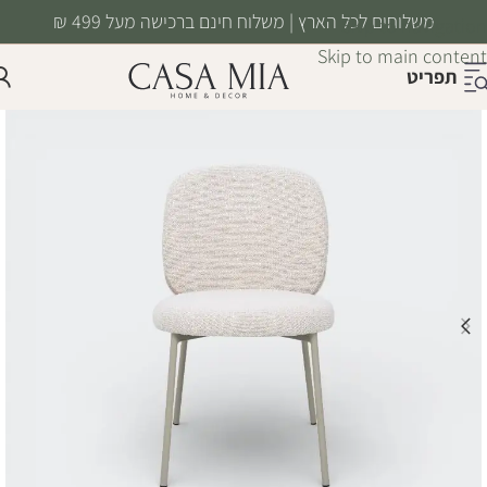
משלוחים לכל הארץ | משלוח חינם ברכישה מעל 499 ₪
Skip to navigation
Skip to main content
תפריט