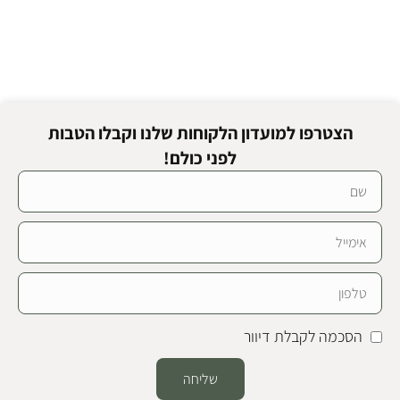
הצטרפו למועדון הלקוחות שלנו וקבלו הטבות
לפני כולם!
הסכמה לקבלת דיוור
שליחה