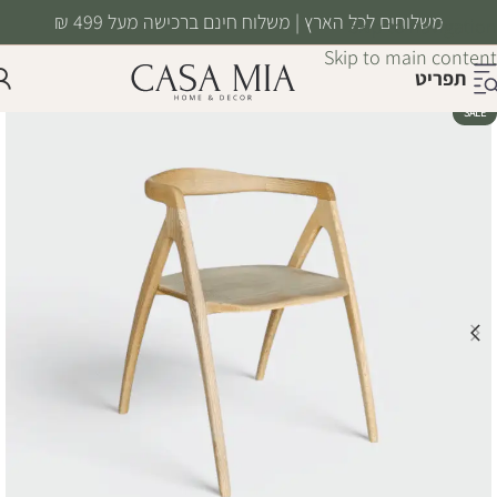
משלוחים לכל הארץ | משלוח חינם ברכישה מעל 499 ₪
Skip to navigation
Skip to main content
תפריט
SALE