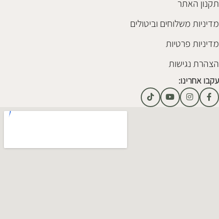
תקנון האתר
מדיניות משלוחים וביטולים
מדיניות פרטיות
הצהרת נגישות
עקבו אחרינו: