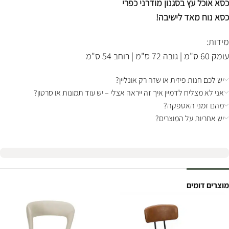
כסא אוכל עץ בסגנון מודרני כפרי
כסא נוח מאד לישיבה!
מידות:
עומק 60 ס"מ | גובה 72 ס"מ | רוחב 54 ס"מ
יש לכם חנות פיזית או שזה רק אונליין?
אני לא מצליח לדמיין איך זה ייראה אצלי – יש עוד תמונות או סרטון?
מהם זמני האספקה?
יש אחריות על המוצרים?
מוצרים דומים