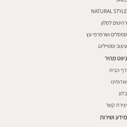
NATURAL STYLE
רהיטים לסלון
ספסלים ושרפרפי עץ
עיצוב וסטיילינג
ניווט מהיר
דף הבית
אודותינו
בלוג
יצירת קשר
מידע ושירות