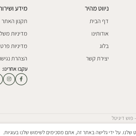
ניווט מהיר
מידע ושירות
דף הבית
תקנון האתר
אודותינו
מדיניות משלו
בלוג
מדיניות פרטי
יצירת קשר
הצהרת נגישו
עקבו אחרינו:
- פוש דיגיטל
לנו. על ידי גלישה באתר זה, אתם מסכימים לשימוש שלנו בעוגיות.