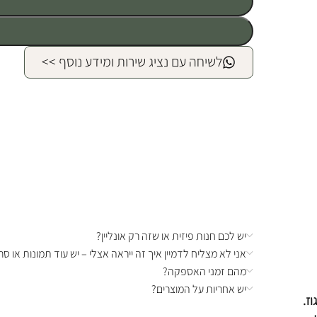
לשיחה עם נציג שירות ומידע נוסף >>
יש לכם חנות פיזית או שזה רק אונליין?
אני לא מצליח לדמיין איך זה ייראה אצלי – יש עוד תמונות או סרט
מהם זמני האספקה?
יש אחריות על המוצרים?
ז.