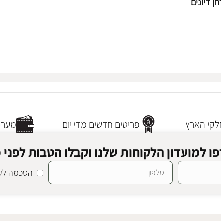
ן דיונים
קי הארץ
פריטים חדשים מדי יום
מערכת
ו למועדון הלקוחות שלנו וקבלו הטבות לפני כ
הסכמה לקב