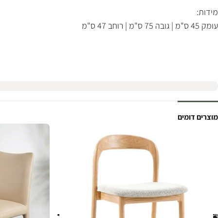
מידות:
עומק 45 ס"מ | גובה 75 ס"מ | רוחב 47 ס"מ
מוצרים דומים