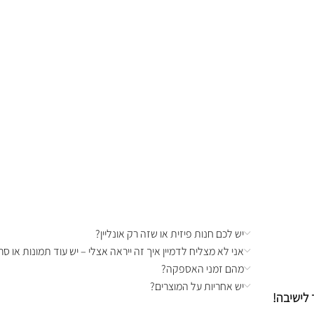
יש לכם חנות פיזית או שזה רק אונליין?
אני לא מצליח לדמיין איך זה ייראה אצלי – יש עוד תמונות או סרט
מהם זמני האספקה?
יש אחריות על המוצרים?
 לישיבה!