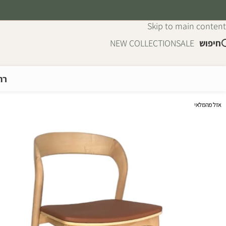
Skip to navigation
Skip to main content
חיפוש
SALE
NEW COLLECTION
רה
אזל מהמלאי