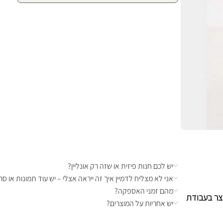
יש לכם חנות פיזית או שזה רק אונליין?
אני לא מצליח לדמיין איך זה ייראה אצלי – יש עוד תמונות או סרט
מהם זמני האספקה?
וצר בעבודת
יש אחריות על המוצרים?