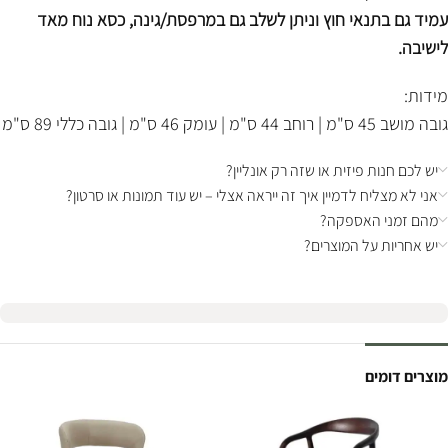
עמיד גם בתנאי חוץ וניתן לשלב גם במרפסת/גינה, כסא נוח מאד
לישיבה.
מידות:
גובה מושב 45 ס"מ | רוחב 44 ס"מ | עומק 46 ס"מ | גובה כללי 89 ס"מ
יש לכם חנות פיזית או שזה רק אונליין?
אני לא מצליח לדמיין איך זה ייראה אצלי – יש עוד תמונות או סרטון?
מהם זמני האספקה?
יש אחריות על המוצרים?
מוצרים דומים