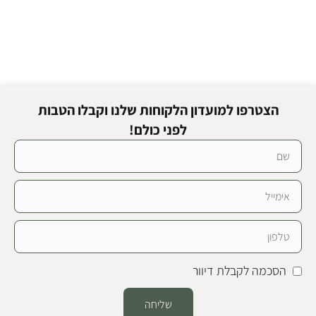
הצטרפו למועדון הלקוחות שלנו וקבלו הטבות
לפני כולם!
הסכמה לקבלת דיוור
שליחה