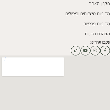
תקנון האתר
מדיניות משלוחים וביטולים
מדיניות פרטיות
הצהרת נגישות
עקבו אחרינו: