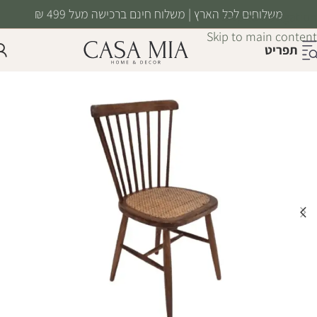
משלוחים לכל הארץ | משלוח חינם ברכישה מעל 499 ₪
Skip to navigation
Skip to main content
תפריט