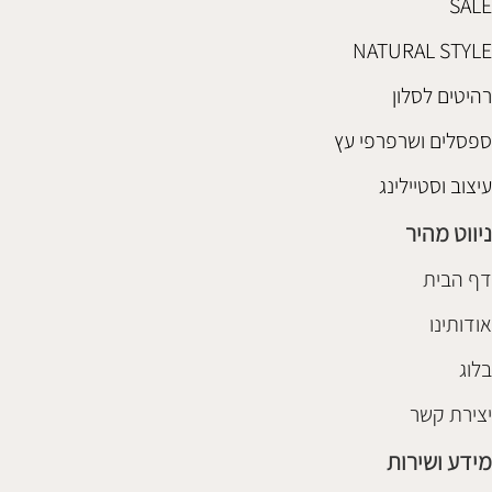
SALE
NATURAL STYLE
רהיטים לסלון
ספסלים ושרפרפי עץ
עיצוב וסטיילינג
ניווט מהיר
דף הבית
אודותינו
בלוג
יצירת קשר
מידע ושירות