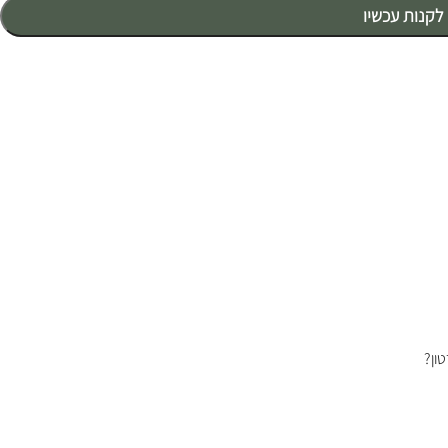
לקנות עכשיו
ון?