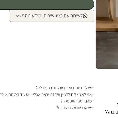
לשיחה עם נציג שירות ומידע נוסף >>
יש לכם חנות פיזית או שזה רק אונליין?
אני לא מצליח לדמיין איך זה ייראה אצלי – יש עוד תמונות או סרט
מהם זמני האספקה?
.
יש אחריות על המוצרים?
ב בחלל