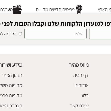
 הארץ
פריטים חדשים מדי יום
מערכת ת
ו למועדון הלקוחות שלנו וקבלו הטבות לפני כ
הסכמה לקב
ניווט מהיר
מידע ושירות
דף הבית
תקנון האתר
אודותינו
מדיניות משלו
בלוג
מדיניות פרטי
יצירת קשר
הצהרת נגישו