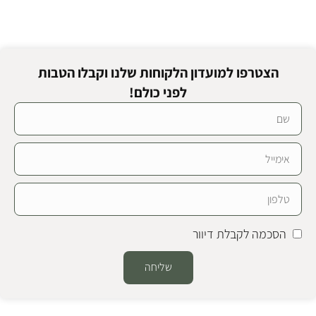
הצטרפו למועדון הלקוחות שלנו וקבלו הטבות
לפני כולם!
הסכמה לקבלת דיוור
שליחה
Alternative: