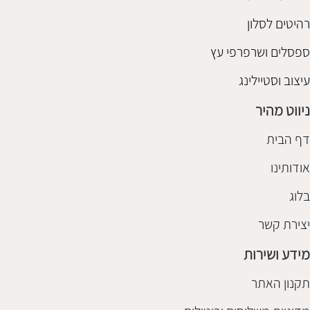
רהיטים לסלון
ספסלים ושרפרפי עץ
עיצוב וסטיילינג
ניווט מהיר
דף הבית
אודותינו
בלוג
יצירת קשר
מידע ושירות
תקנון האתר