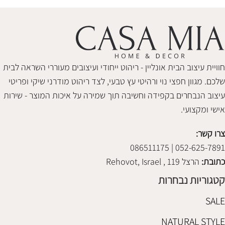
חוויית עיצוב הבית אונליין - ריהוט ייחודי ועיצובים מעוררי השראה לבית
שלכם. מגוון חפצי נוי ורהיטי עץ טבעי, לצד ריהוט מודרני שיקי ופריטי
עיצוב הנבחרים בקפידה וחשיבה תוך שמירה על איכות המוצר - שירות
אישי ומקצועי.
צרו קשר:
052-625-7891 | 086511175
כתובת:
הרצל 119 , Rehovot, Israel
קטגוריות נבחרות
SALE
NATURAL STYLE