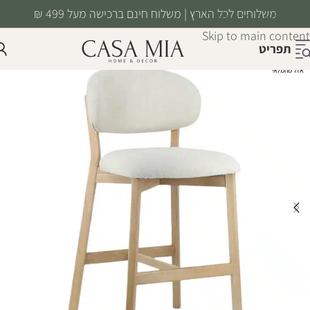
משלוחים לכל הארץ | משלוח חינם ברכישה מעל 499 ₪
Skip to navigation
Skip to main content
תפריט
אזל מהמלאי