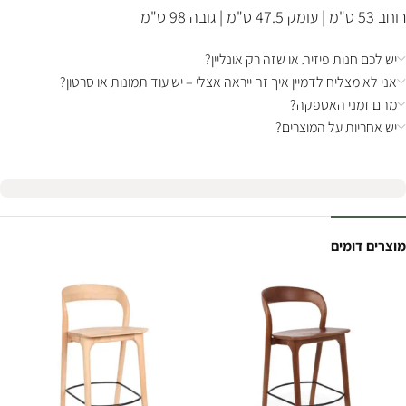
רוחב 53 ס"מ | עומק 47.5 ס"מ | גובה 98 ס"מ
יש לכם חנות פיזית או שזה רק אונליין?
אני לא מצליח לדמיין איך זה ייראה אצלי – יש עוד תמונות או סרטון?
מהם זמני האספקה?
יש אחריות על המוצרים?
מוצרים דומים